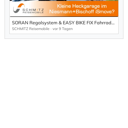
SORAN Regalsystem & EASY BIKE FIX Fahrradhalter im Einsatz | Niesmann+Bischoff
SCHMITZ Reisemobile
vor 9 Tagen