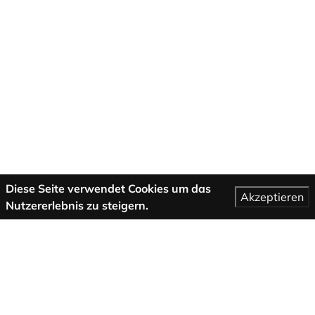
Diese Seite verwendet Cookies um das
Akzeptieren
Nutzererlebnis zu steigern.
Mehr Informationen
AGB
Support