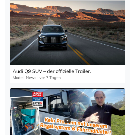
Audi Q9 SUV – der offizielle Trailer.
Modell-News
vor 7 Tagen