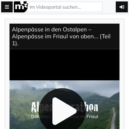
Alpenpässe in den Ostalpen –
Alpenpässe im Friaul von oben... (Teil
1).