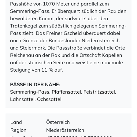
Passhöhe von 1070 Meter und parallel zum
Semmering-Pass. Er überquert südlich der Rax den
bewaldeten Kamm, der südwärts über den
Tratenkogel zum südöstlich gelegenen Semmering-
Pass zieht. Das Preiner Gscheid überquert dabei
auch Grenze der Bundesländer Niederösterreich
und Steiermark. Die Passstraße verbindet die Orte
Reichenau an der Rax und die Ortschaft Kapellen
auf der steirischen Seite und weist eine maximale
Steigung von 11 % auf.
PÄSSE IN DER NÄHE:
Semmering-Pass
,
Pfaffensattel
,
Feistritzsattel
,
Lahnsattel
,
Ochssattel
Land
Österreich
Region
Niederösterreich