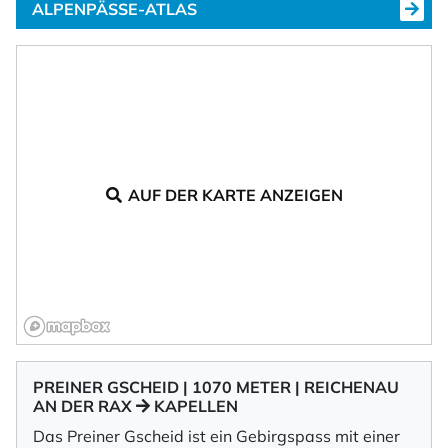
ALPENPÄSSE-ATLAS
AUF DER KARTE ANZEIGEN
PREINER GSCHEID | 1070 METER | REICHENAU
AN DER RAX
KAPELLEN
Das Preiner Gscheid ist ein Gebirgspass mit einer