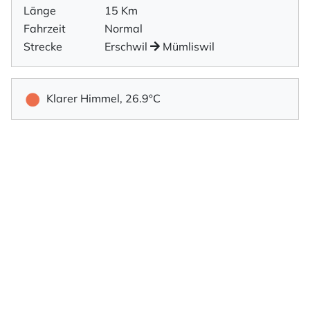
Länge
15 Km
Fahrzeit
Normal
Strecke
Erschwil
Mümliswil
Klarer Himmel, 26.9°C