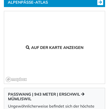
ALPENPÄSSE-ATLAS
AUF DER KARTE ANZEIGEN
PASSWANG | 943 METER | ERSCHWIL
MÜMLISWIL
Ungewöhnlicherweise befindet sich der höchste