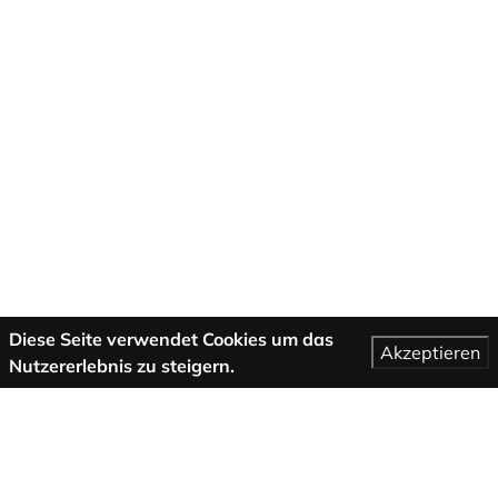
Diese Seite verwendet Cookies um das
Akzeptieren
Nutzererlebnis zu steigern.
Mehr Informationen