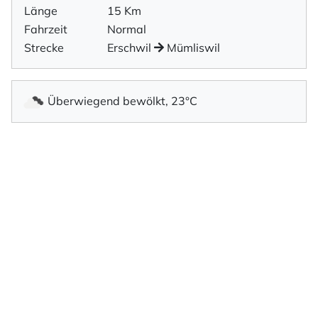
Länge
15 Km
Fahrzeit
Normal
Strecke
Erschwil
Mümliswil
Überwiegend bewölkt, 23°C