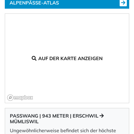
ALPENPÄSSE-ATLAS
AUF DER KARTE ANZEIGEN
PASSWANG | 943 METER | ERSCHWIL
MÜMLISWIL
Ungewöhnlicherweise befindet sich der höchste