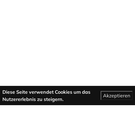
Diese Seite verwendet Cookies um das
Akzeptieren
Nutzererlebnis zu steigern.
Mehr Informationen