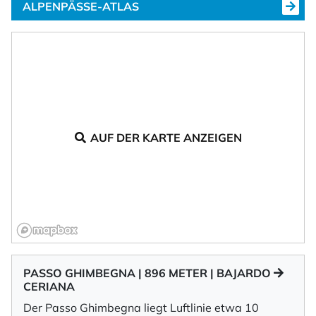
ALPENPÄSSE-ATLAS
AUF DER KARTE ANZEIGEN
PASSO GHIMBEGNA | 896 METER | BAJARDO
CERIANA
Der Passo Ghimbegna liegt Luftlinie etwa 10