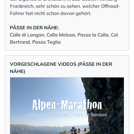
Frankreich, sehr schön zu sehen. welcher Offroad-
Fahrer hat nicht schon davon gehört.
PÄSSE IN DER NÄHE:
Colle di Langan
,
Colla Melosa
,
Passo la Colla
,
Col
Bertrand
,
Passo Teglia
VORGESCHLAGENE VIDEOS (PÄSSE IN DER
NÄHE)