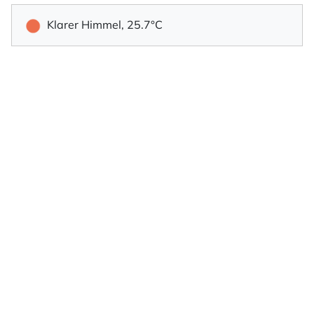
Klarer Himmel, 25.7°C