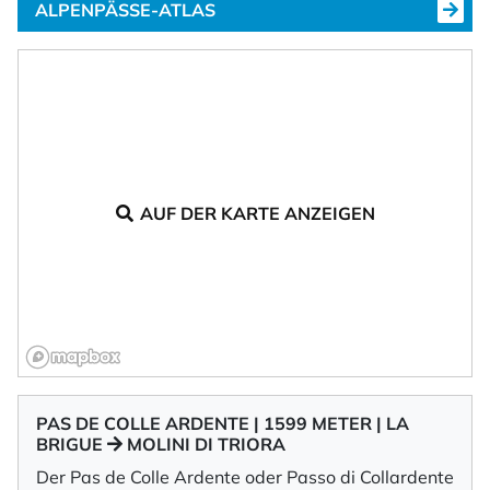
ALPENPÄSSE-ATLAS
AUF DER KARTE ANZEIGEN
PAS DE COLLE ARDENTE | 1599 METER | LA
BRIGUE
MOLINI DI TRIORA
Der Pas de Colle Ardente oder Passo di Collardente