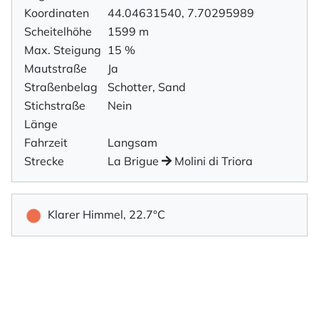
Koordinaten
44.04631540, 7.70295989
Scheitelhöhe
1599 m
Max. Steigung
15 %
Mautstraße
Ja
Straßenbelag
Schotter, Sand
Stichstraße
Nein
Länge
Fahrzeit
Langsam
Strecke
La Brigue
Molini di Triora
Klarer Himmel, 22.7°C