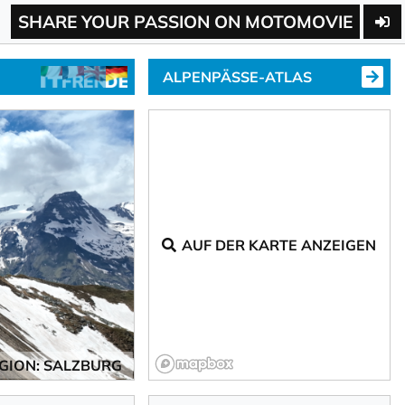
SHARE YOUR PASSION ON MOTOMOVIE
ALPENPÄSSE-ATLAS
AUF DER KARTE ANZEIGEN
GION: SALZBURG