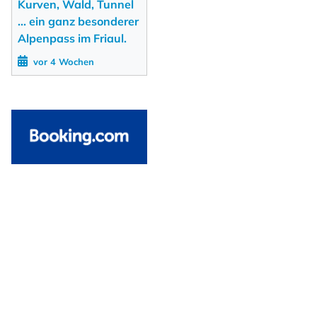
Kurven, Wald, Tunnel
... ein ganz besonderer
Alpenpass im Friaul.
vor 4 Wochen