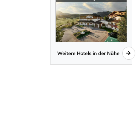
Weitere Hotels in der Nähe