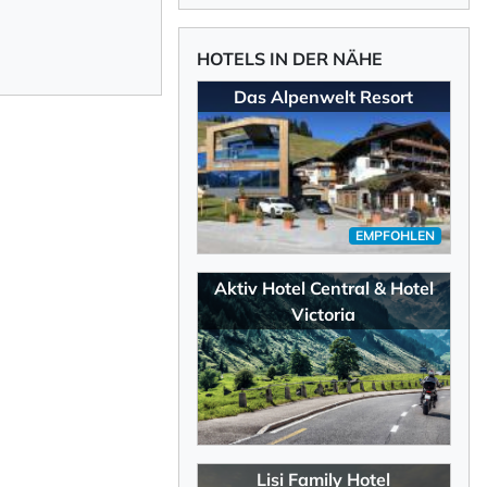
HOTELS IN DER NÄHE
Das Alpenwelt Resort
EMPFOHLEN
Aktiv Hotel Central & Hotel
Victoria
Lisi Family Hotel