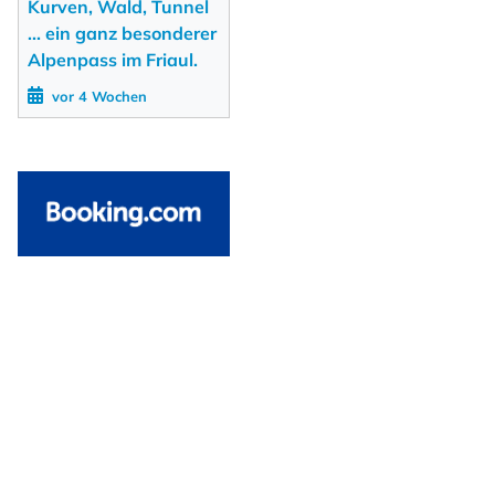
Kurven, Wald, Tunnel
... ein ganz besonderer
Alpenpass im Friaul.
vor 4 Wochen