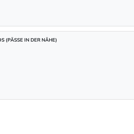
 (PÄSSE IN DER NÄHE)