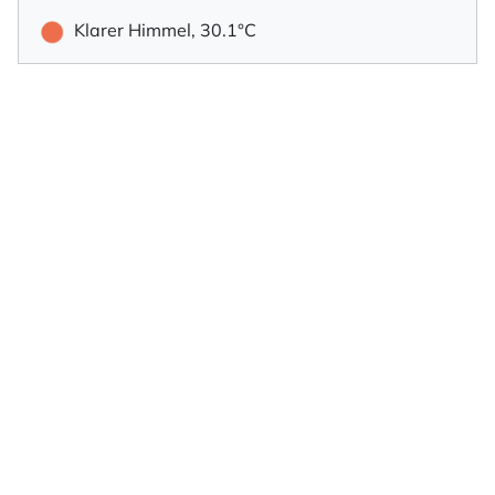
Klarer Himmel, 30.1°C