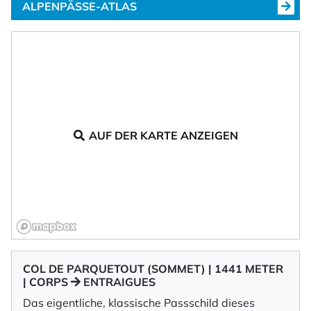
ALPENPÄSSE-ATLAS
AUF DER KARTE ANZEIGEN
COL DE PARQUETOUT (SOMMET) | 1441 METER
| CORPS
ENTRAIGUES
Das eigentliche, klassische Passschild dieses