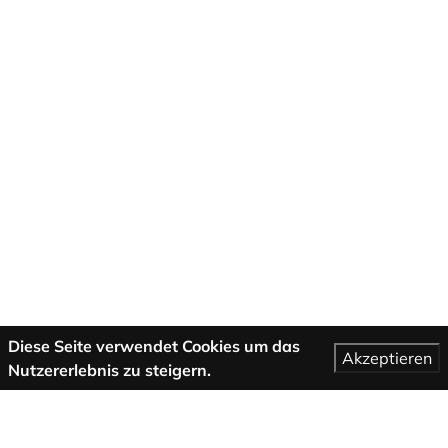
Diese Seite verwendet Cookies um das
Akzeptieren
Nutzererlebnis zu steigern.