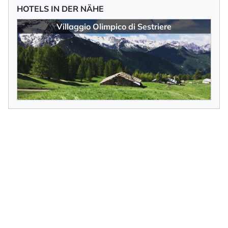
HOTELS IN DER NÄHE
Villaggio Olimpico di Sestriere