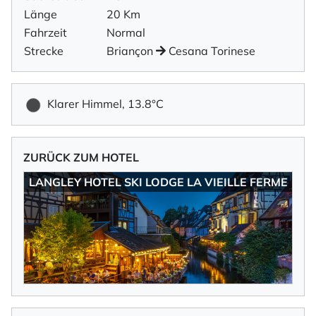
Länge
20 Km
Fahrzeit
Normal
Strecke
Briançon
Cesana Torinese
Klarer Himmel, 13.8°C
ZURÜCK ZUM HOTEL
LANGLEY HOTEL SKI LODGE LA VIEILLE FERME