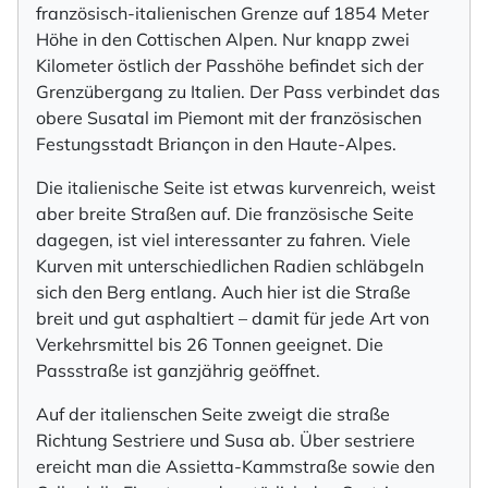
französisch-italienischen Grenze auf 1854 Meter
Höhe in den Cottischen Alpen. Nur knapp zwei
Kilometer östlich der Passhöhe befindet sich der
Grenzübergang zu Italien. Der Pass verbindet das
obere Susatal im Piemont mit der französischen
Festungsstadt Briançon in den Haute-Alpes.
Die italienische Seite ist etwas kurvenreich, weist
aber breite Straßen auf. Die französische Seite
dagegen, ist viel interessanter zu fahren. Viele
Kurven mit unterschiedlichen Radien schläbgeln
sich den Berg entlang. Auch hier ist die Straße
breit und gut asphaltiert – damit für jede Art von
Verkehrsmittel bis 26 Tonnen geeignet. Die
Passstraße ist ganzjährig geöffnet.
Auf der italienschen Seite zweigt die straße
Richtung Sestriere und Susa ab. Über sestriere
ereicht man die Assietta-Kammstraße sowie den