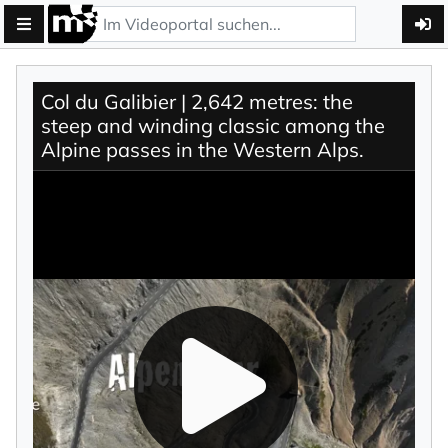
Col du Galibier | 2,642 metres: the
steep and winding classic among the
Alpine passes in the Western Alps.