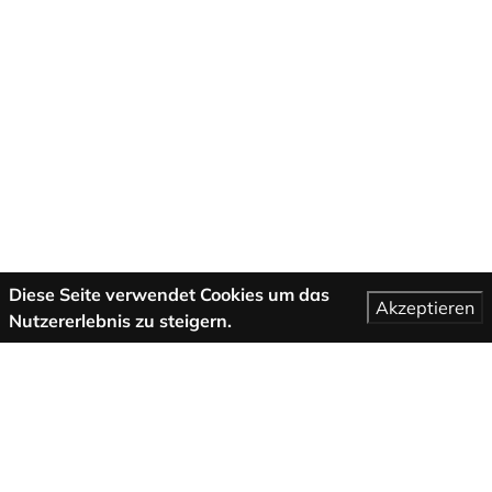
Diese Seite verwendet Cookies um das
Akzeptieren
Nutzererlebnis zu steigern.
Mehr Informationen
AGB
Support