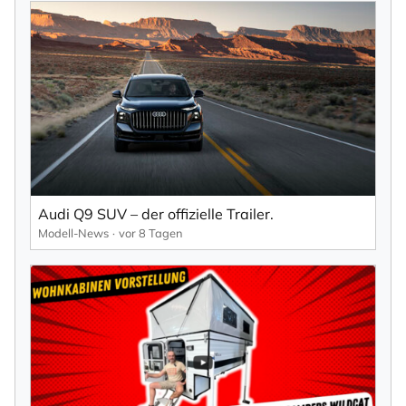
Audi Q9 SUV – der offizielle Trailer.
Modell-News
vor 8 Tagen