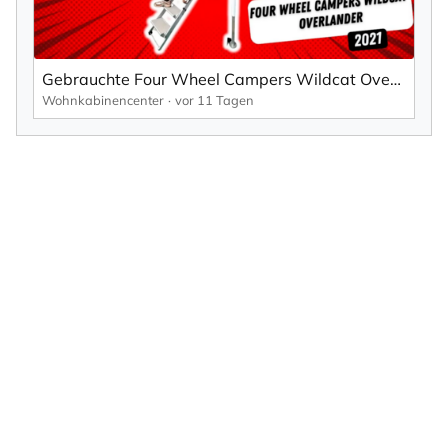
Gebrauchte Four Wheel Campers Wildcat Overlander Wohnkabine - 2021
Wohnkabinencenter
vor 11 Tagen