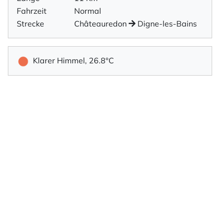
Fahrzeit
Normal
Strecke
Châteauredon
Digne-les-Bains
Klarer Himmel, 26.8°C