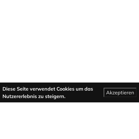
Diese Seite verwendet Cookies um das
Akzeptieren
Nutzererlebnis zu steigern.
Mehr Informationen
AGB