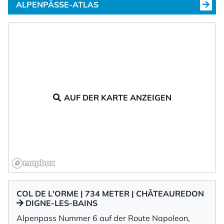
ALPENPÄSSE-ATLAS
AUF DER KARTE ANZEIGEN
COL DE L'ORME | 734 METER | CHÂTEAUREDON
DIGNE-LES-BAINS
Alpenpass Nummer 6 auf der Route Napoleon,