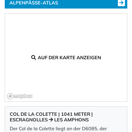
ALPENPÄSSE-ATLAS
AUF DER KARTE ANZEIGEN
COL DE LA COLETTE | 1041 METER |
ESCRAGNOLLES
LES AMPHONS
Der Col de la Colette liegt an der D6085, der