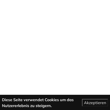
Diese Seite verwendet Cookies um das
Akzeptieren
Nutzererlebnis zu steigern.