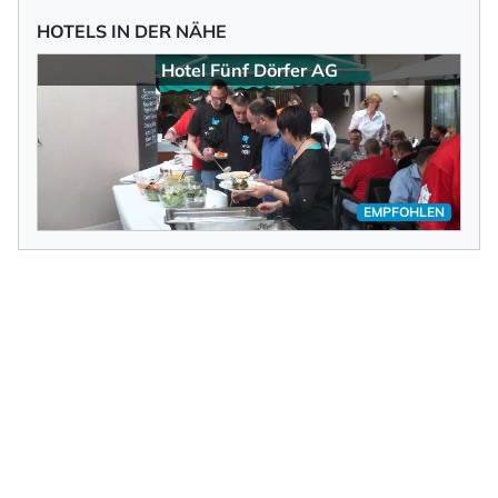
HOTELS IN DER NÄHE
Hotel Fünf Dörfer AG
EMPFOHLEN