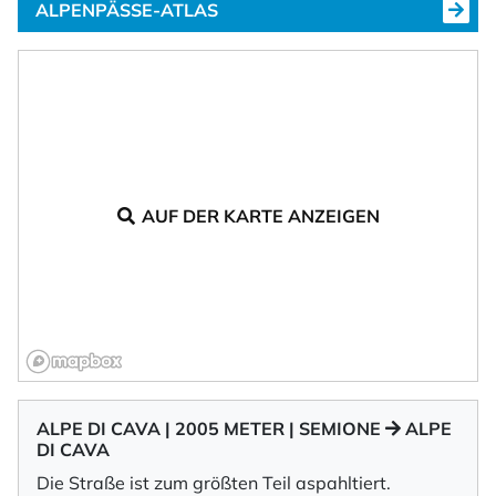
ALPENPÄSSE-ATLAS
AUF DER KARTE ANZEIGEN
ALPE DI CAVA | 2005 METER | SEMIONE
ALPE
DI CAVA
Die Straße ist zum größten Teil aspahltiert.