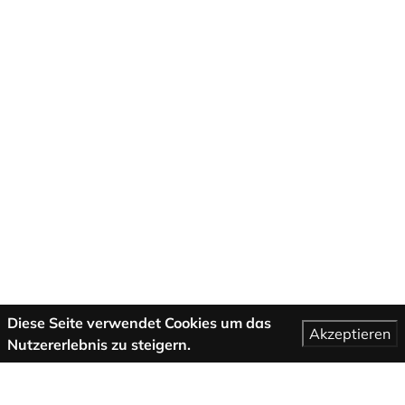
Diese Seite verwendet Cookies um das
Akzeptieren
Nutzererlebnis zu steigern.