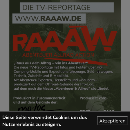
Diese Seite verwendet Cookies um das
Akzeptieren
Nutzererlebnis zu steigern.