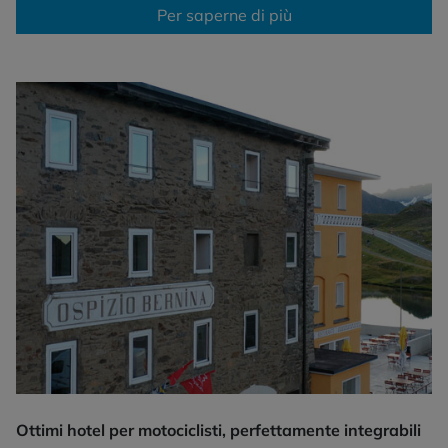
Per saperne di più
Ottimi hotel per motociclisti, perfettamente integrabili