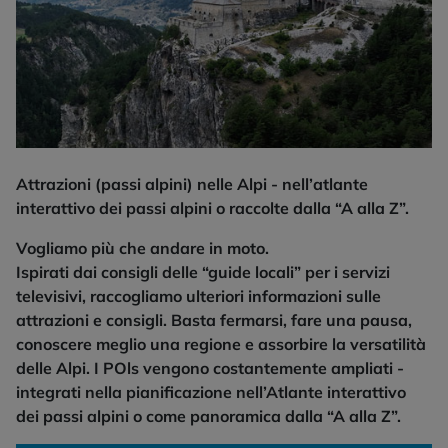
Attrazioni (passi alpini) nelle Alpi - nell’atlante
interattivo dei passi alpini o raccolte dalla “A alla Z”.
Vogliamo più che andare in moto.
Ispirati dai consigli delle “guide locali” per i servizi
televisivi, raccogliamo ulteriori informazioni sulle
attrazioni e consigli. Basta fermarsi, fare una pausa,
conoscere meglio una regione e assorbire la versatilità
delle Alpi. I POls vengono costantemente ampliati -
integrati nella pianificazione nell’Atlante interattivo
dei passi alpini o come panoramica dalla “A alla Z”.