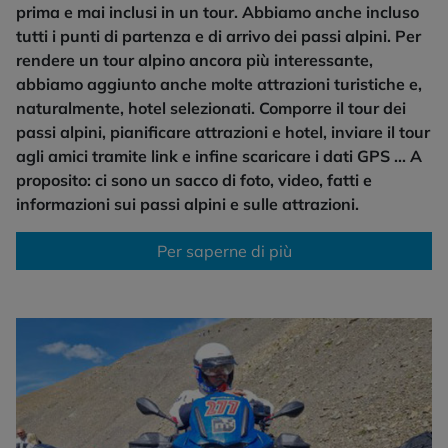
prima e mai inclusi in un tour. Abbiamo anche incluso
tutti i punti di partenza e di arrivo dei passi alpini. Per
rendere un tour alpino ancora più interessante,
abbiamo aggiunto anche molte attrazioni turistiche e,
naturalmente, hotel selezionati. Comporre il tour dei
passi alpini, pianificare attrazioni e hotel, inviare il tour
agli amici tramite link e infine scaricare i dati GPS ... A
proposito: ci sono un sacco di foto, video, fatti e
informazioni sui passi alpini e sulle attrazioni.
Per saperne di più