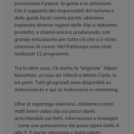
presentano il paese, la gente e le attrazioni.
Con il supporto dei responsabili del turismo e
delle guide locali siamo partiti, abbiamo
esplorato diverse regioni delle Alpi e abbiamo
prodotto, e stiamo ancora producendo, con
grande entusiasmo per tutto ciò che ci è stato
concesso di vivere. Nel frattempo sono stati
realizzati 12 programmi.
Tra le altre cose, c’è anche la “originale” Alpen-
Marathon, un tour da Villach a Monte Carlo, in
tre parti. Tutti gli episodi sono disponibili su
motovision.tv e qui su motomovie in streaming.
Oltre ai reportage televisivi, abbiamo creato
molti brevi video clip sui passi alpini,
arricchendoli con fatti, informazioni e immagini
- come una panoramica dei passi alpini dalla A
alla Z. E anche attrazioni e hotel adatti ...