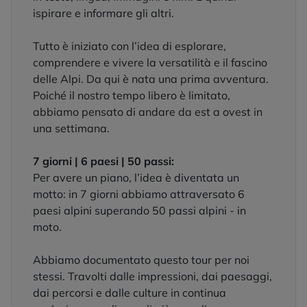
ispirare e informare gli altri.
Tutto è iniziato con l’idea di esplorare,
comprendere e vivere la versatilità e il fascino
delle Alpi. Da qui è nata una prima avventura.
Poiché il nostro tempo libero è limitato,
abbiamo pensato di andare da est a ovest in
una settimana.
7 giorni | 6 paesi | 50 passi:
Per avere un piano, l’idea è diventata un
motto: in 7 giorni abbiamo attraversato 6
paesi alpini superando 50 passi alpini - in
moto.
Abbiamo documentato questo tour per noi
stessi. Travolti dalle impressioni, dai paesaggi,
dai percorsi e dalle culture in continua