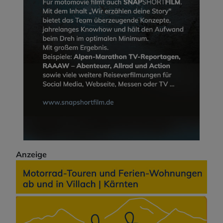
Anzeige