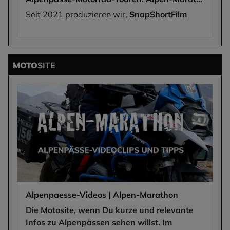
Seit 2021 produzieren wir,
SnapShortFilm
MOTO
SITE
Alpenpaesse-Videos | Alpen-Marathon
Die Motosite, wenn Du kurze und relevante
Infos zu Alpenpässen sehen willst. Im