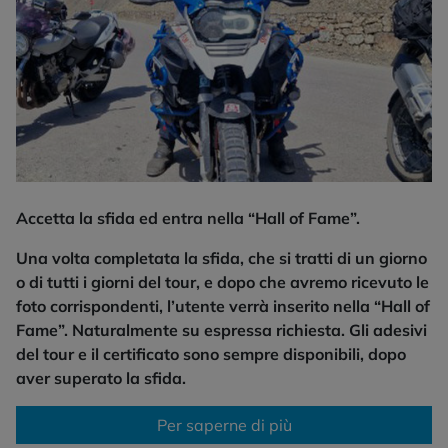
Accetta la sfida ed entra nella “Hall of Fame”.
Una volta completata la sfida, che si tratti di un giorno
o di tutti i giorni del tour, e dopo che avremo ricevuto le
foto corrispondenti, l’utente verrà inserito nella “Hall of
Fame”. Naturalmente su espressa richiesta. Gli adesivi
del tour e il certificato sono sempre disponibili, dopo
aver superato la sfida.
Per saperne di più