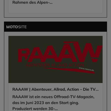
Rahmen des Alpen-...
MOTO
SITE
RAAAW | Abenteuer, Allrad, Action – Die TV Reportage!
RAAAW ist ein neues Offroad-TV-Magazin,
das im Juni 2023 an den Start ging.
Produziert werden 30-...