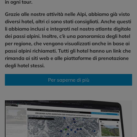
in ogni tour.
Grazie alle nostre attività nelle Alpi, abbiamo già visto
diversi hotel, altri ci sono stati consigliati. Anche questi
li abbiamo inclusi e integrati nel nostro atlante digitale
dei passi alpini. Inoltre, c’è una panoramica degli hotel
per regione, che vengono visualizzati anche in base ai
passi alpini richiamati. Tutti gli hotel hanno un link che
rimanda ai siti web e alle piattaforme di prenotazione
degli hotel stessi.
Per saperne di più