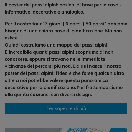
Il poster dei passi alpini: nozioni di base per la casa -
informativo, decorativo e analogico.
Per il nostro tour “7 giorni | 6 paesi | 50 passi” abbiamo
bisogno di una chiara base di pianificazione. Ma non
esiste.
Quindi costruiamo una mappa dei passi alpini.
È incredibile quanti passi alpini scopriamo di non
conoscere, eppure si trovano nelle immediate
vicinanze dei percorsi più noti. Da qui nasce il nostro
poster dei passi alpini: l’idea è che forse qualcun altro
oltre a noi potrebbe volere questa panoramica
decorativa per la pianificazione. Nel frattempo siamo
alla quinta edizione, con diversi design.
Per saperne di più