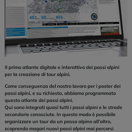
Il primo atlante digitale e interattivo dei passi alpini
per la creazione di tour alpini.
Come conseguenza del nostro lavoro per i poster dei
passi alpini, e su richiesta, abbiamo programmato
questo atlante dei passi alpini.
Qui sono integrati quasi tutti i passi alpini e le strade
secondarie conosciute. In questo modo è possibile
organizzare un tour da un passo alpino all’altro,
scoprendo magari nuovi passi alpini mai percorsi