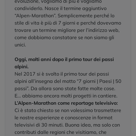
evoluzione, vogliamo di più e vogliamo
condividerlo. Nasce il termine aggiuntivo
“Alpen-Marathon”. Semplicemente perché lo
stile di vita è più di 7 giorni e perché dovevamo
trovare un termine migliore per l’indirizzo web,
come dobbiamo constatare se non siamo gli
unici.
Oggi, molti anni dopo il primo tour dei passi
alpini.
Nel 2017 si è svolto il primo tour dei passi
alpini all’insegna del motto “7 giorni | Paesi | 50
passi”. Da allora sono state fatte molte cose.
E... abbiamo ancora molti progetti in cantiere.
L’Alpen-Marathon come reportage televisivo:
Ci è stato chiesto se non volessimo trasmettere
le nostre esperienze e conoscenze in format
televisivi di 30 minuti. Buona idea, ma solo con
contributi dalle regioni che visitiamo, che