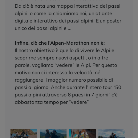
Da ciò è nata una mappa interattiva dei passi
alpini, o come la chiamiamo noi, un atlante
digitale interattivo dei passi alpini. E un poster
unico dei passi alpini e ...
Infine, ciò che l’Alpen-Marathon non è:
Il nostro obiettivo è quello di vivere le Alpi e
scoprirne sempre nuovi aspetti, o in altre
parole, vogliamo “vedere” le Alpi. Per questo
motivo non ci interessa la velocità, né
raggiungere il maggior numero possibile di
passi al giorno. Anche durante l’intero tour “50
passi alpini attraverso 6 paesi in 7 giorni” c’è
abbastanza tempo per “vedere”.