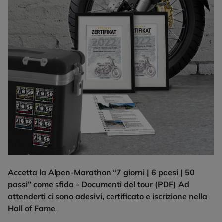
Accetta la Alpen-Marathon “7 giorni | 6 paesi | 50
passi” come sfida - Documenti del tour (PDF) Ad
attenderti ci sono adesivi, certificato e iscrizione nella
Hall of Fame.