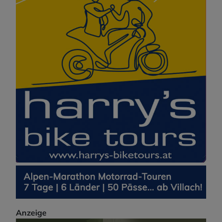
Anzeige