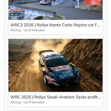
WRC3 2026 | Rallye Monte Carlo: Royére vor Fontana (EN).
Racing
vor 6 Monaten
WRC 2025 | Rallye Saudi-Arabien: Sesks profitiert (EN).
Racing
vor 8 Monaten