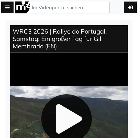
WRC3 2026 | Rallye do Portugal,
Samstag: Ein großer Tag für Gil
Membrado (EN).