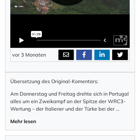
vor 3 Monaten
Übersetzung des Original-Komentars:
Am Donnerstag und Freitag drehte sich in Portugal
alles um ein Zweikampf an der Spitze der WRC3-
Wertung – der Italiener und der Türke bei der
...
Mehr lesen