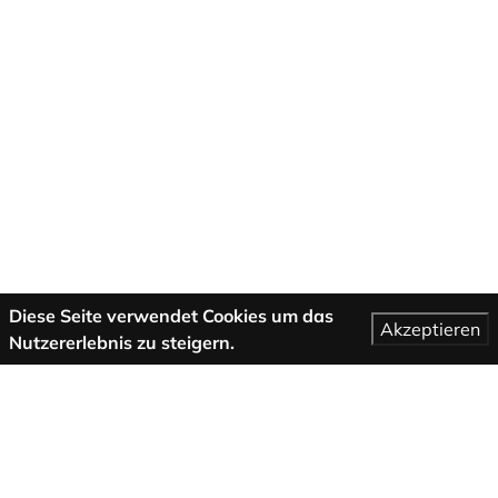
Diese Seite verwendet Cookies um das
Akzeptieren
Nutzererlebnis zu steigern.
Mehr Informationen
AGB