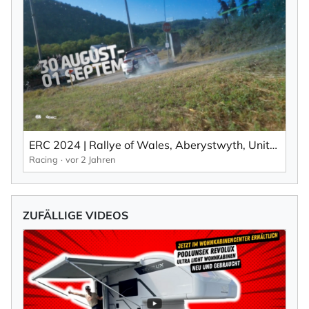
ERC 2024 | Rallye of Wales, Aberystwyth, United Kingdom: Runde 7 (EN).
Racing
vor 2 Jahren
ZUFÄLLIGE VIDEOS