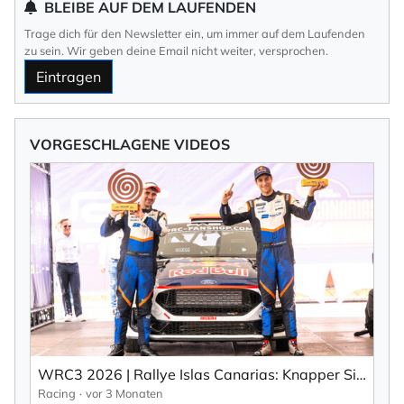
BLEIBE AUF DEM LAUFENDEN
Trage dich für den Newsletter ein, um immer auf dem Laufenden
zu sein. Wir geben deine Email nicht weiter, versprochen.
Eintragen
VORGESCHLAGENE VIDEOS
WRC3 2026 | Rallye Islas Canarias: Knapper Sieg für Gil Membrado (EN).
Racing
vor 3 Monaten