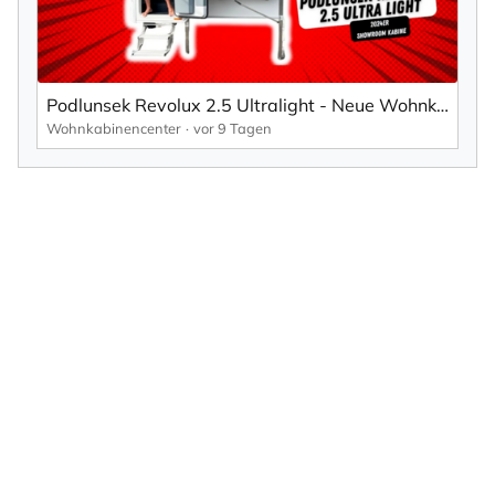
Podlunsek Revolux 2.5 Ultralight - Neue Wohnkabine aus Ende 2024
Wohnkabinencenter
vor 9 Tagen