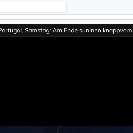
Portugal, Samstag: Am Ende suninen knappvorn 