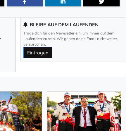
BLEIBE AUF DEM LAUFENDEN
Trage dich für den Newsletter ein, um immer auf dem
–
Laufenden zu sein. Wir geben deine Email nicht weiter,
versprochen.
Eintragen