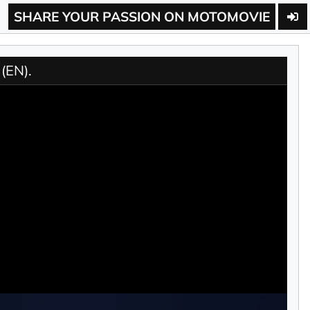
SHARE YOUR PASSION ON MOTOMOVIE
(EN).