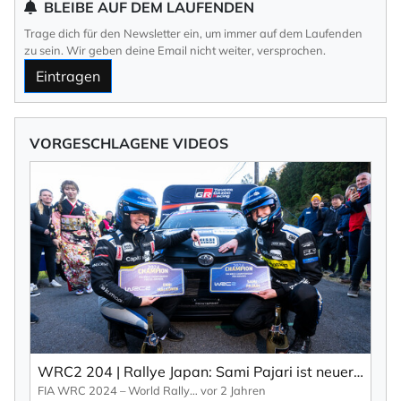
BLEIBE AUF DEM LAUFENDEN
Trage dich für den Newsletter ein, um immer auf dem Laufenden
zu sein. Wir geben deine Email nicht weiter, versprochen.
Eintragen
VORGESCHLAGENE VIDEOS
WRC2 204 | Rallye Japan: Sami Pajari ist neuer Champion (EN).
FIA WRC 2024 – World Rallye Championship
vor 2 Jahren