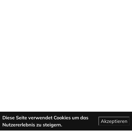
Diese Seite verwendet Cookies um das
Akzeptieren
Nutzererlebnis zu steigern.