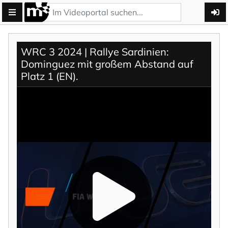
WRC 3 2024 | Rallye Sardinien:
Dominguez mit großem Abstand auf
Platz 1 (EN).