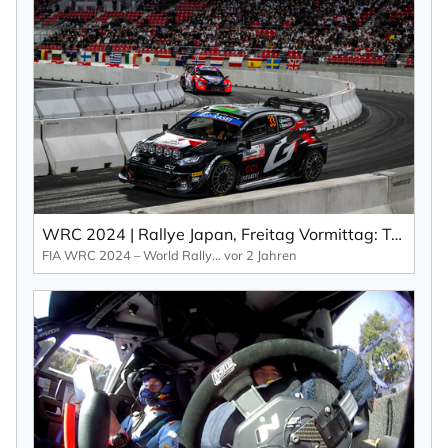
WRC 2024 | Rallye Japan, Freitag Vormittag: Toyota holt in der Herstellerwertung auf (EN).
FIA WRC 2024 – World Rallye Championship
vor 2 Jahren