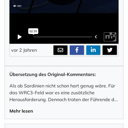
vor 2 Jahren
Übersetzung des Original-Kommentars:
Als ob Sardinien nicht schon hart genug wäre. Für
das WRC3-Feld war es eine zusätzliche
Herausforderung. Dennoch traten der Führende
d
...
Mehr lesen