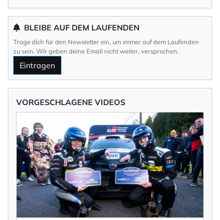
BLEIBE AUF DEM LAUFENDEN
Trage dich für den Newsletter ein, um immer auf dem Laufenden
zu sein. Wir geben deine Email nicht weiter, versprochen.
Eintragen
VORGESCHLAGENE VIDEOS