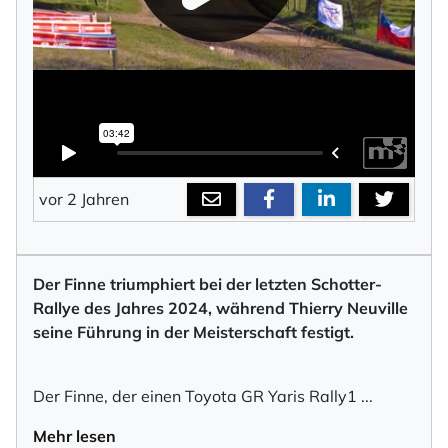
vor 2 Jahren
Der Finne triumphiert bei der letzten Schotter-
Rallye des Jahres 2024, während Thierry Neuville
seine Führung in der Meisterschaft festigt.
Der Finne, der einen Toyota GR Yaris Rally1
...
Mehr lesen