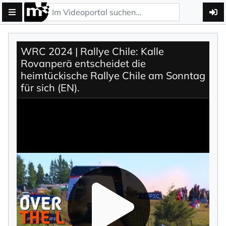
WRC 2024 | Rallye Chile: Kalle
Rovanperä entscheidet die
heimtückische Rallye Chile am Sonntag
für sich (EN).