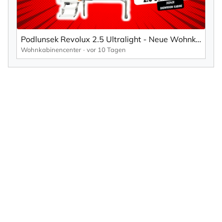
Podlunsek Revolux 2.5 Ultralight - Neue Wohnkabine aus Ende 2024
Wohnkabinencenter
vor 10 Tagen