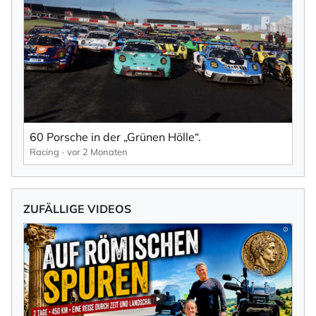
60 Porsche in der „Grünen Hölle“.
Racing
vor 2 Monaten
ZUFÄLLIGE VIDEOS