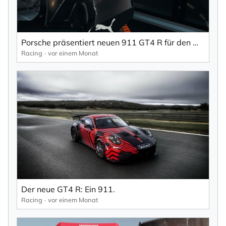
Porsche präsentiert neuen 911 GT4 R für den weltweiten Kundensport .
Racing
vor einem Monat
Der neue GT4 R: Ein 911.
Racing
vor einem Monat