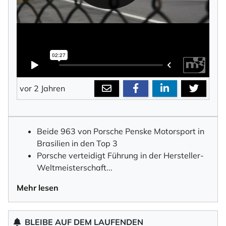
vor 2 Jahren
Beide 963 von Porsche Penske Motorsport in
Brasilien in den Top 3
Porsche verteidigt Führung in der Hersteller-
Weltmeisterschaf
t
...
Mehr lesen
BLEIBE AUF DEM LAUFENDEN