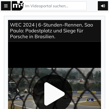
WEC 2024 | 6-Stunden-Rennen, Sao
Paulo: Podestplatz und Siege für
Porsche in Brasilien.