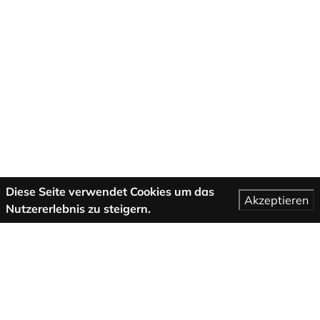
Diese Seite verwendet Cookies um das
Akzeptieren
Nutzererlebnis zu steigern.
Mehr Informationen
AGB
Support