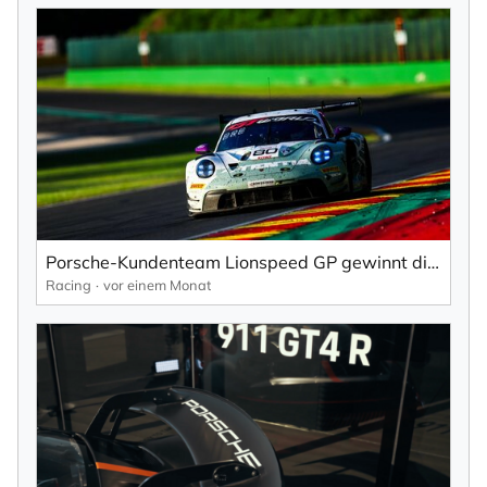
Porsche-Kundenteam Lionspeed GP gewinnt die 24 Stunden von Spa.
Racing
vor einem Monat