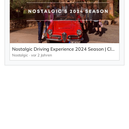
Nostalgic Driving Experience 2024 Season | Classic Car Travel
Nostalgic
vor 2 Jahren