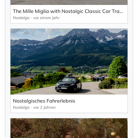
The Mille Miglia with Nostalgic Classic Car Travel
Nostalgic
vor einem Jahr
Nostalgisches Fahrerlebnis
Nostalgic
vor 2 Jahren