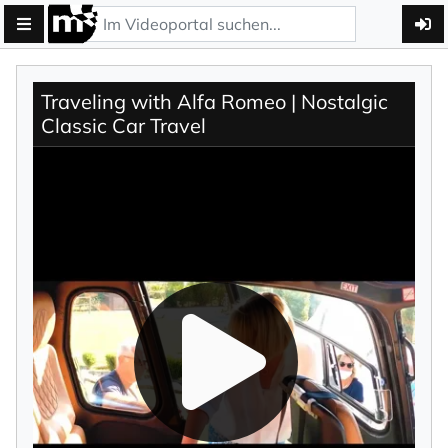
Traveling with Alfa Romeo | Nostalgic
Classic Car Travel