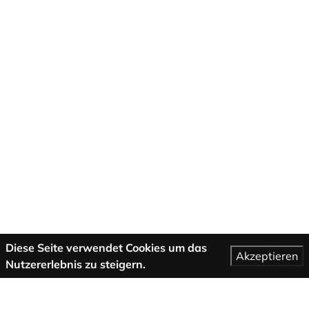
Diese Seite verwendet Cookies um das
Akzeptieren
Nutzererlebnis zu steigern.