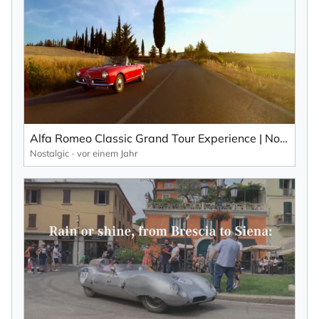
Alfa Romeo Classic Grand Tour Experience | Nostalgic Classic Car Travel
Nostalgic
vor einem Jahr