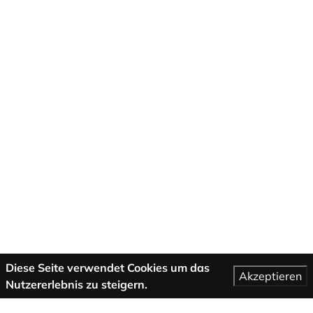
Diese Seite verwendet Cookies um das
Akzeptieren
Nutzererlebnis zu steigern.