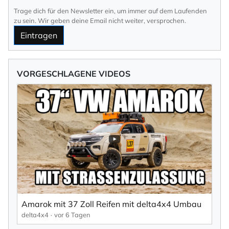
Trage dich für den Newsletter ein, um immer auf dem Laufenden
zu sein. Wir geben deine Email nicht weiter, versprochen.
Eintragen
VORGESCHLAGENE VIDEOS
Amarok mit 37 Zoll Reifen mit delta4x4 Umbau
delta4x4
vor 6 Tagen