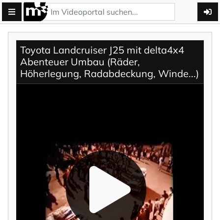
Toyota Landcruiser J25 mit delta4x4
Abenteuer Umbau (Räder,
Höherlegung, Radabdeckung, Winde...)