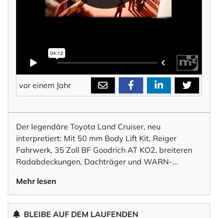
vor einem Jahr
Der legendäre Toyota Land Cruiser, neu
interpretiert: Mit 50 mm Body Lift Kit, Reiger
Fahrwerk, 35 Zoll BF Goodrich AT KO2, breiteren
Radabdeckungen, Dachträger und WARN
-
...
Mehr lesen
BLEIBE AUF DEM LAUFENDEN