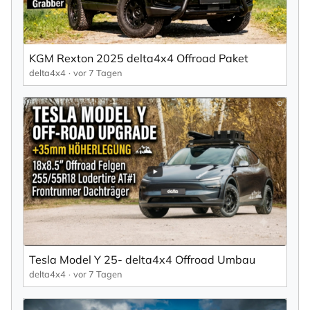
KGM Rexton 2025 delta4x4 Offroad Paket
delta4x4
vor 7 Tagen
Tesla Model Y 25- delta4x4 Offroad Umbau
delta4x4
vor 7 Tagen