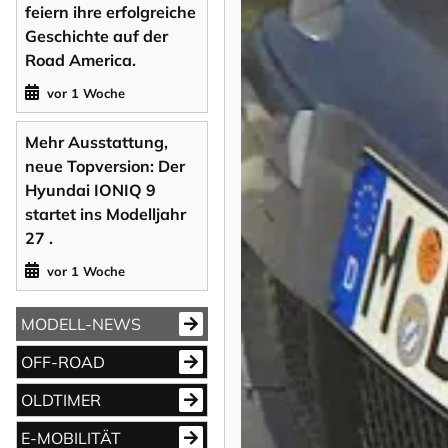
feiern ihre erfolgreiche
Geschichte auf der
Road America.
vor 1 Woche
Mehr Ausstattung,
neue Topversion: Der
Hyundai IONIQ 9
startet ins Modelljahr
27 .
vor 1 Woche
MODELL-NEWS
OFF-ROAD
OLDTIMER
E-MOBILITÄT