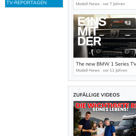
TV‑REPORTAGEN
Modell-News
vor 7 Jahren
Modell-News
vor 11 Jahren
ZUFÄLLIGE VIDEOS