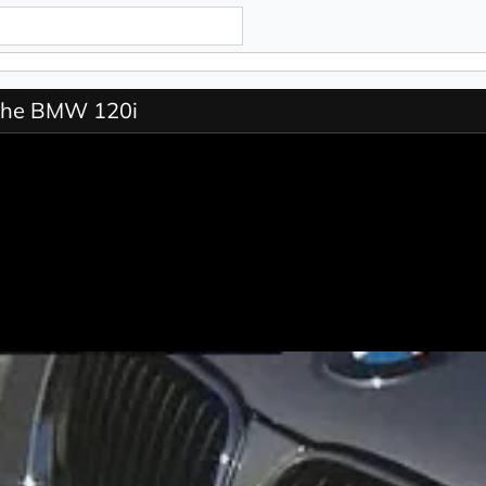
the BMW 120i