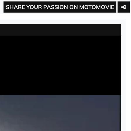
SHARE YOUR PASSION ON MOTOMOVIE