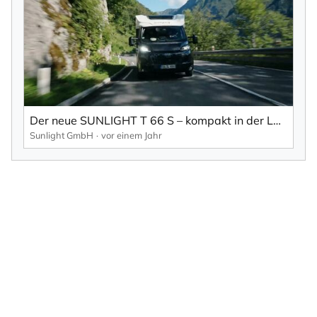
Der neue SUNLIGHT T 66 S – kompakt in der Länge, großzügig in der Freiheit
Sunlight GmbH
vor einem Jahr