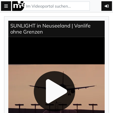
SUNLIGHT in Neuseeland | Vanlife
ohne Grenzen