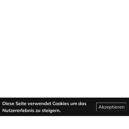
Diese Seite verwendet Cookies um das
Akzeptieren
Nutzererlebnis zu steigern.