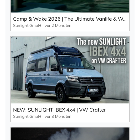
Camp & Wake 2026 | The Ultimate Vanlife & Wakeboard Event
Sunlight GmbH
vor 2 Monaten
NEW: SUNLIGHT IBEX 4x4 | VW Crafter
Sunlight GmbH
vor 3 Monaten