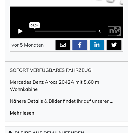
vor 5 Monaten
SOFORT VERFÜGBARES FAHRZEUG!
Mercedes Benz Arocs 2042A mit 5,60 m
Wohnkabine
Nähere Details & Bilder findet Ihr auf unserer
...
Mehr lesen
BLEIBE AUF DEM LAUFENDEN