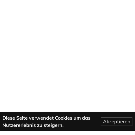
Diese Seite verwendet Cookies um das
Akzeptieren
Nutzererlebnis zu steigern.