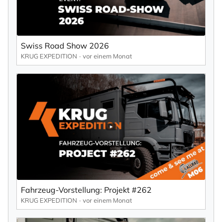
Swiss Road Show 2026
KRUG EXPEDITION
vor einem Monat
Fahrzeug-Vorstellung: Projekt #262
KRUG EXPEDITION
vor einem Monat