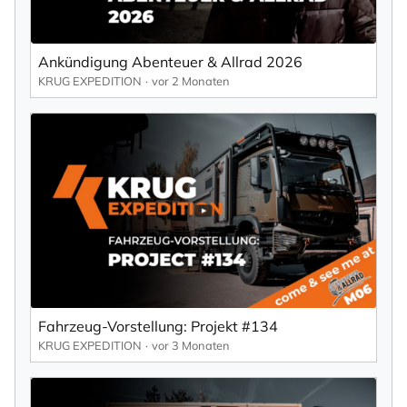
Ankündigung Abenteuer & Allrad 2026
KRUG EXPEDITION
vor 2 Monaten
Fahrzeug-Vorstellung: Projekt #134
KRUG EXPEDITION
vor 3 Monaten