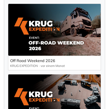
Off Road Weekend 2026
KRUG EXPEDITION
vor einem Monat