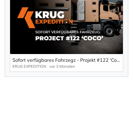
Sofort verfügbares Fahrzegz - Projekt #122 'Coco'
KRUG EXPEDITION
vor 3 Monaten