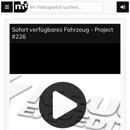
Sofort verfügbares Fahrzeug - Project
#226