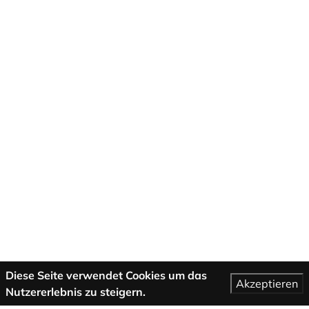
Diese Seite verwendet Cookies um das
Akzeptieren
Nutzererlebnis zu steigern.