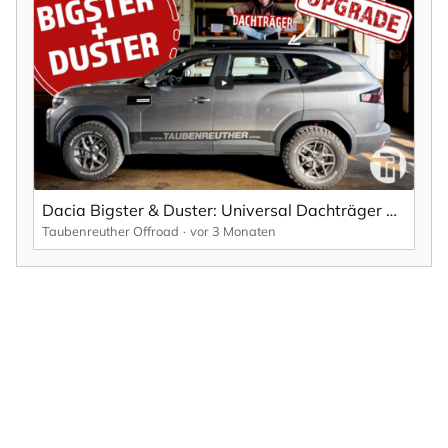
Dacia Bigster & Duster: Universal Dachträger Halterung für Querträger & Plattform
Taubenreuther Offroad
vor 3 Monaten