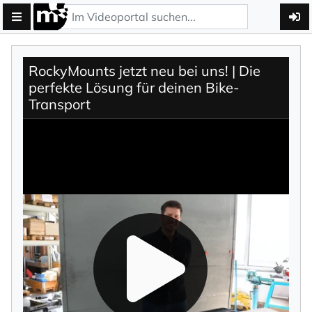
RockyMounts jetzt neu bei uns! | Die
perfekte Lösung für deinen Bike-
Transport