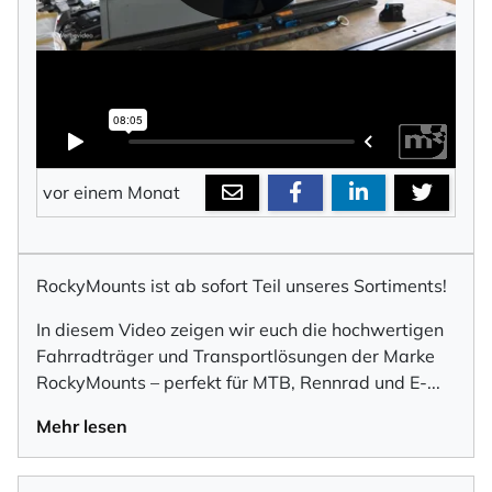
vor einem Monat
RockyMounts ist ab sofort Teil unseres Sortiments!
In diesem Video zeigen wir euch die hochwertigen
Fahrradträger und Transportlösungen der Marke
RockyMounts – perfekt für MTB, Rennrad und E
-
...
Mehr lesen