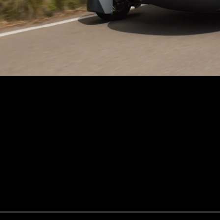
ABONNIEREN