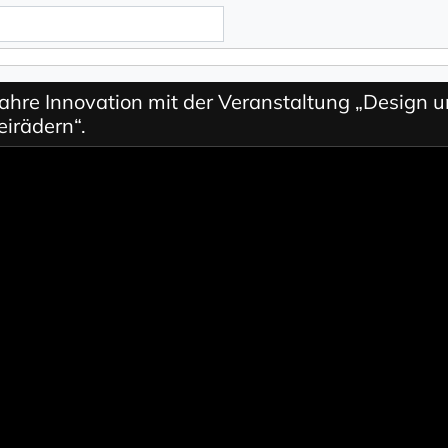
 Jahre Innovation mit der Veranstaltung „Design
irädern“.