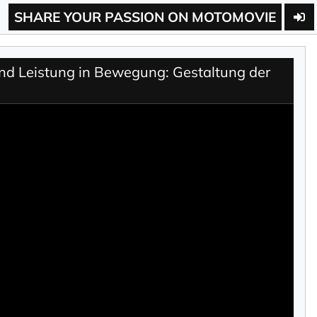
SHARE YOUR PASSION ON MOTOMOVIE
 und Leistung in Bewegung: Gestaltung der