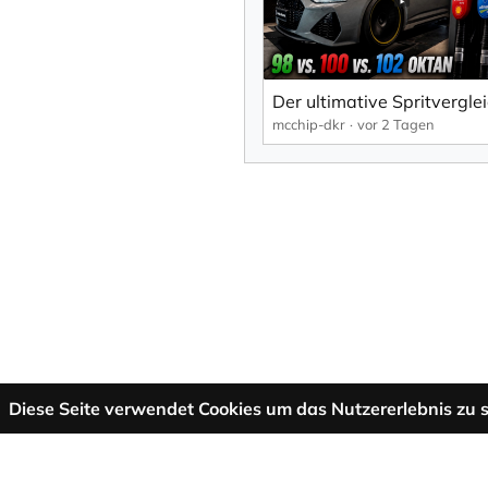
mcchip-dkr
vor 2 Tagen
Diese Seite verwendet Cookies um das Nutzererlebnis zu s