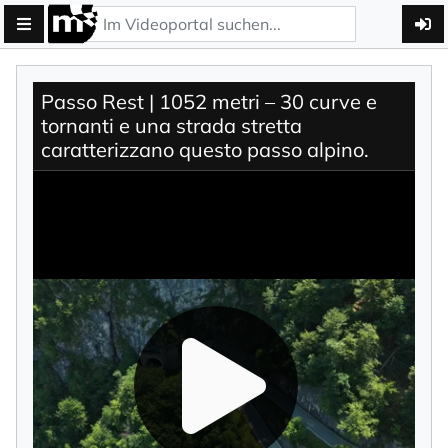
Passo Rest | 1052 metri – 30 curve e
tornanti e una strada stretta
caratterizzano questo passo alpino.