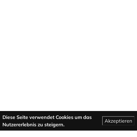
Diese Seite verwendet Cookies um das
Akzeptieren
Nutzererlebnis zu steigern.