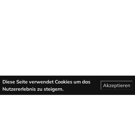
Diese Seite verwendet Cookies um das
Akzeptieren
Nutzererlebnis zu steigern.
Mehr Informationen
AGB