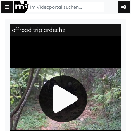
offroad trip ardeche