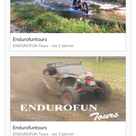
Endurofuntours
ENDUROFUN Tours
vor 2 Jahren
Endurofuntours
ENDUROFUN Tours
vor 3 Jahren