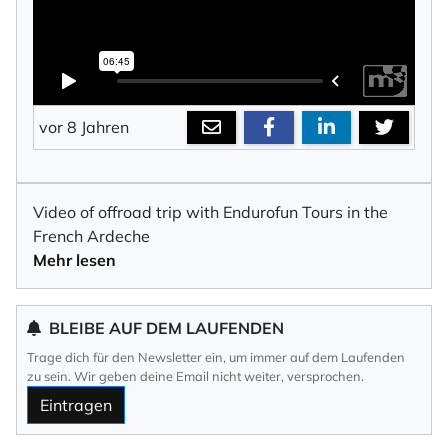
vor 8 Jahren
Video of offroad trip with Endurofun Tours in the
French Ardeche
Mehr lesen
BLEIBE AUF DEM LAUFENDEN
Trage dich für den Newsletter ein, um immer auf dem Laufenden
zu sein. Wir geben deine Email nicht weiter, versprochen.
Eintragen