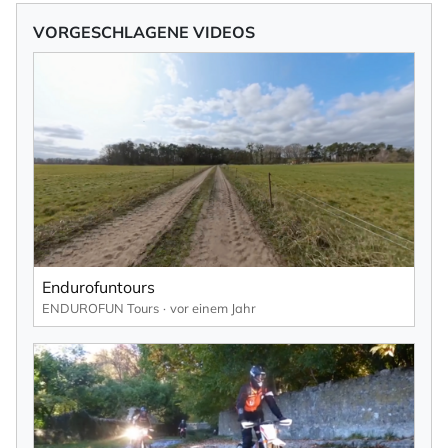
VORGESCHLAGENE VIDEOS
Endurofuntours
ENDUROFUN Tours
vor einem Jahr