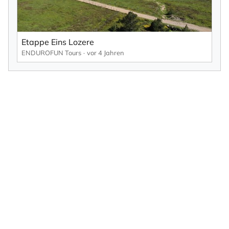
Etappe Eins Lozere
ENDUROFUN Tours
vor 4 Jahren