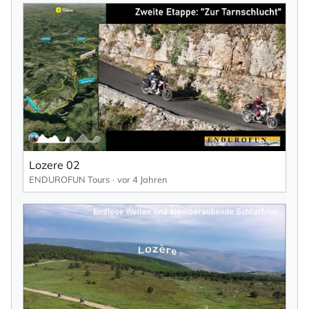
Lozere 02
ENDUROFUN Tours
vor 4 Jahren