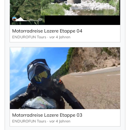
Motorradreise Lozere Etappe 04
ENDUROFUN Tours
vor 4 Jahren
Motorradreise Lozere Etappe 03
ENDUROFUN Tours
vor 4 Jahren