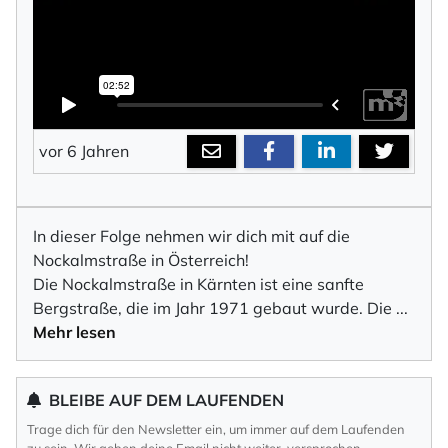
vor 6 Jahren
In dieser Folge nehmen wir dich mit auf die
Nockalmstraße in Österreich!
Die Nockalmstraße in Kärnten ist eine sanfte
Bergstraße, die im Jahr 1971 gebaut wurde. Die
...
Mehr lesen
BLEIBE AUF DEM LAUFENDEN
Trage dich für den Newsletter ein, um immer auf dem Laufenden
zu sein. Wir geben deine Email nicht weiter, versprochen.