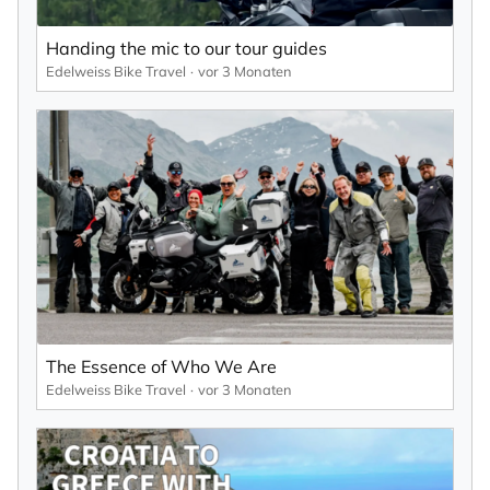
Handing the mic to our tour guides
Edelweiss Bike Travel
vor 3 Monaten
The Essence of Who We Are
Edelweiss Bike Travel
vor 3 Monaten