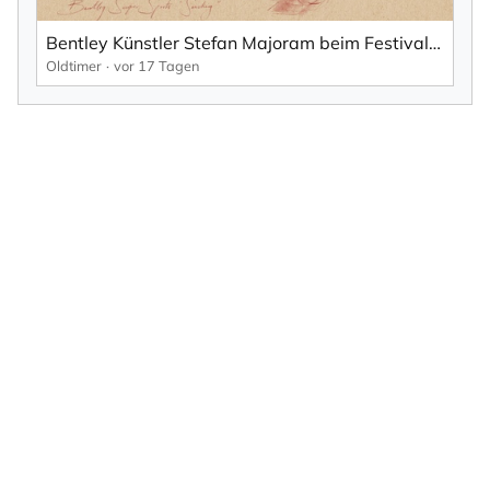
Bentley Künstler Stefan Majoram beim Festival of Speed, Goodwood.
Oldtimer
vor 17 Tagen