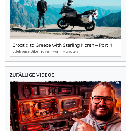
Croatia to Greece with Sterling Noren – Part 4
Edelweiss Bike Travel
vor 4 Monaten
ZUFÄLLIGE VIDEOS