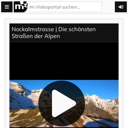
Nockalmstrasse | Die schönsten
Straßen der Alpen