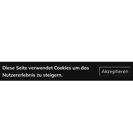
Diese Seite verwendet Cookies um das
Akzeptieren
Nutzererlebnis zu steigern.
Mehr Informationen
AGB
Support
Über uns