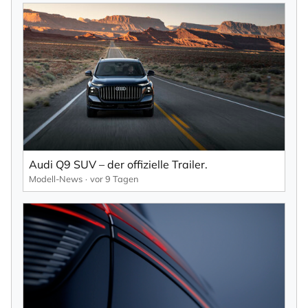
Audi Q9 SUV – der offizielle Trailer.
Modell-News
vor 9 Tagen