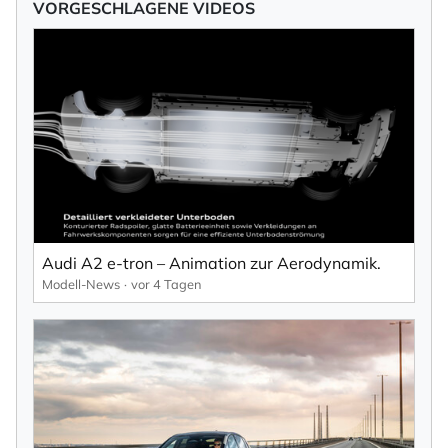
VORGESCHLAGENE VIDEOS
Audi A2 e-tron – Animation zur Aerodynamik.
Modell-News
vor 4 Tagen