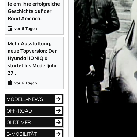
feiern ihre erfolgreiche
Geschichte auf der
Road America.
vor 6 Tagen
Mehr Ausstattung,
neue Topversion: Der
Hyundai IONIQ 9
startet ins Modelljahr
27 .
vor 6 Tagen
MODELL-NEWS
OFF-ROAD
OLDTIMER
E-MOBILITÄT