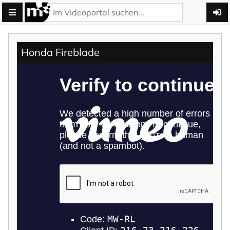
Honda Fireblade