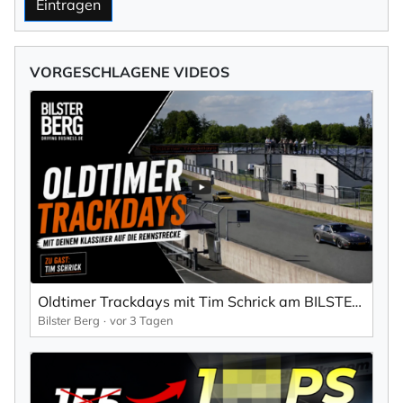
Eintragen
VORGESCHLAGENE VIDEOS
Oldtimer Trackdays mit Tim Schrick am BILSTER BERG
Bilster Berg
vor 3 Tagen