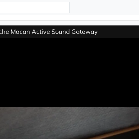
he Macan Active Sound Gateway