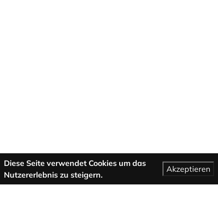
Diese Seite verwendet Cookies um das
Akzeptieren
Nutzererlebnis zu steigern.