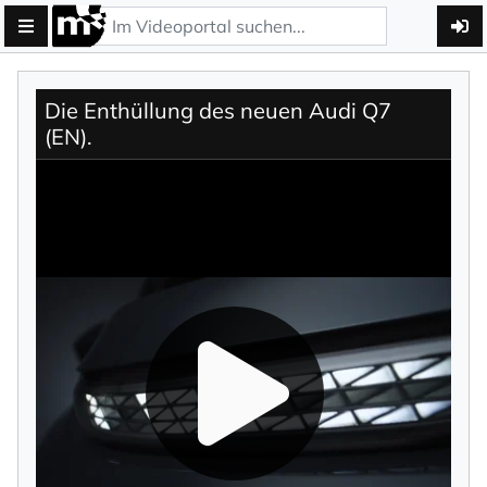
Die Enthüllung des neuen Audi Q7
(EN).