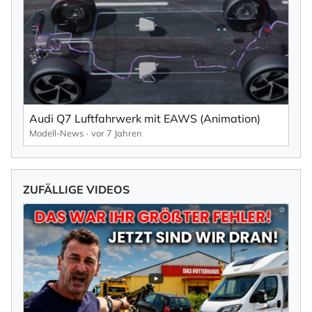
Audi Q7 Luftfahrwerk mit EAWS (Animation)
Modell-News
vor 7 Jahren
ZUFÄLLIGE VIDEOS