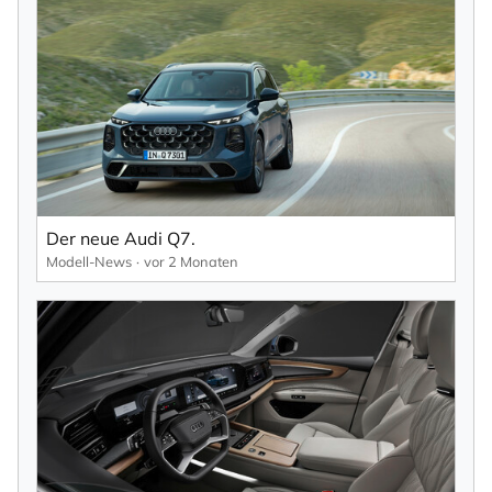
Der neue Audi Q7.
Modell-News
vor 2 Monaten