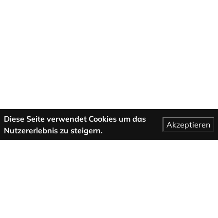
Diese Seite verwendet Cookies um das
Akzeptieren
Nutzererlebnis zu steigern.
Mehr Informationen
AGB
Support
Über uns