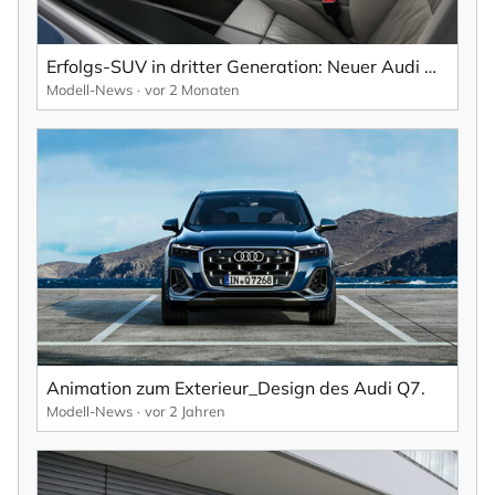
Erfolgs-SUV in dritter Generation: Neuer Audi Q7 kombiniert Vielseitigkeit und Performance.
Modell-News
vor 2 Monaten
Animation zum Exterieur_Design des Audi Q7.
Modell-News
vor 2 Jahren