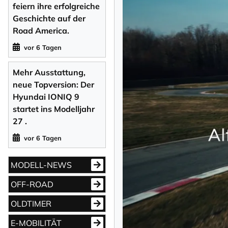
feiern ihre erfolgreiche
Geschichte auf der
Road America.
vor 6 Tagen
Mehr Ausstattung,
neue Topversion: Der
Hyundai IONIQ 9
startet ins Modelljahr
27 .
vor 6 Tagen
MODELL-NEWS
OFF-ROAD
OLDTIMER
E-MOBILITÄT