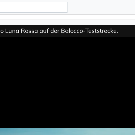
io Luna Rossa auf der Balocco-Teststrecke.