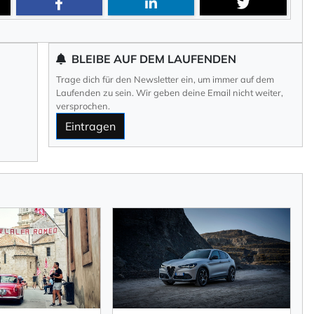
BLEIBE AUF DEM LAUFENDEN
Trage dich für den Newsletter ein, um immer auf dem
Laufenden zu sein. Wir geben deine Email nicht weiter,
versprochen.
Eintragen