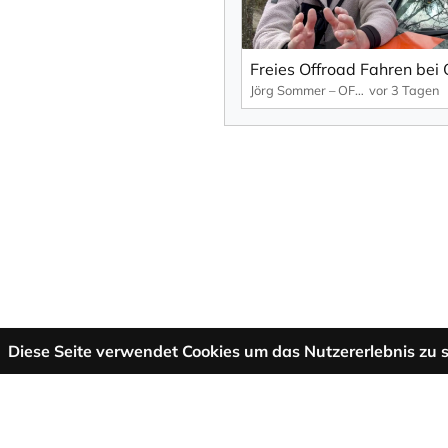
Jörg Sommer – OFFROADWERK
vor 3 Tagen
Diese Seite verwendet Cookies um das Nutzererlebnis zu s