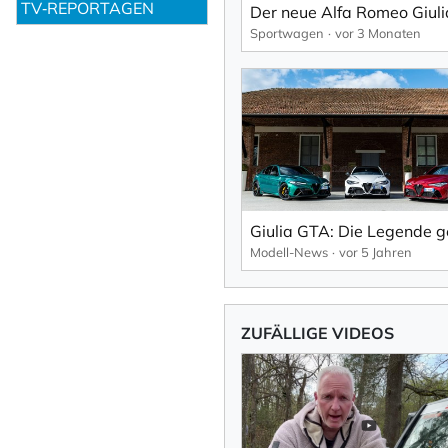
TV‑REPORTAGEN
Sportwagen
vor 3 Monaten
Modell-News
vor 5 Jahren
ZUFÄLLIGE VIDEOS