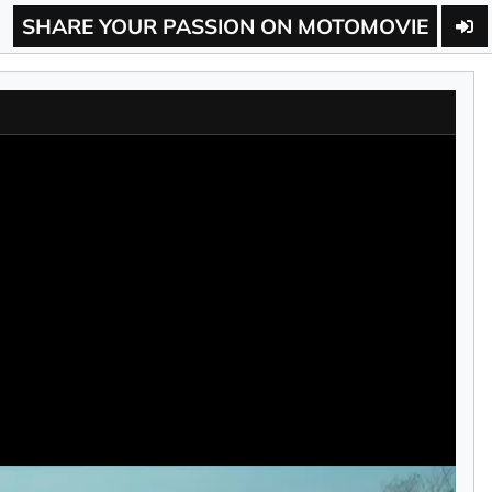
SHARE YOUR PASSION ON MOTOMOVIE