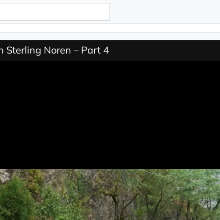
h Sterling Noren – Part 4