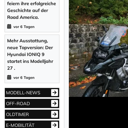
feiern ihre erfolgreiche
Geschichte auf der
Road America.
vor 6 Tagen
Mehr Ausstattung,
neue Topversion: Der
Hyundai IONIQ 9
startet ins Modelljahr
27 .
vor 6 Tagen
MODELL-NEWS
OFF-ROAD
OLDTIMER
E-MOBILITÄT