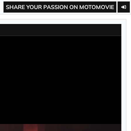
SHARE YOUR PASSION ON MOTOMOVIE