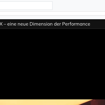
– eine neue Dimension der Performance