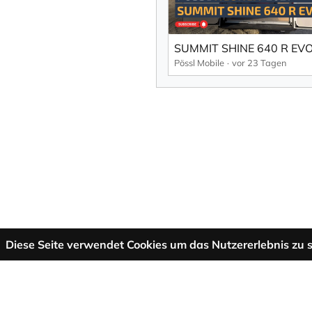
Pössl Mobile
vor 23 Tagen
Diese Seite verwendet Cookies um das Nutzererlebnis zu s