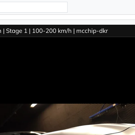
 Stage 1 | 100-200 km/h | mcchip-dkr