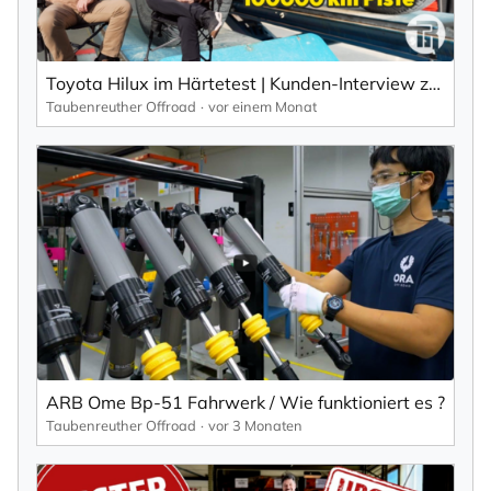
Toyota Hilux im Härtetest | Kunden-Interview zum Langzeittest & Fahrwerk-Performance
Taubenreuther Offroad
vor einem Monat
ARB Ome Bp-51 Fahrwerk / Wie funktioniert es ?
Taubenreuther Offroad
vor 3 Monaten