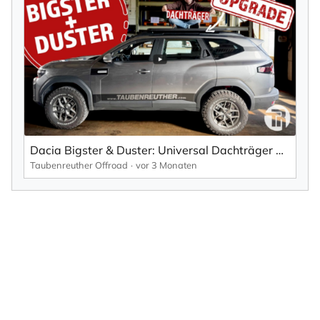
Dacia Bigster & Duster: Universal Dachträger Halterung für Querträger & Plattform
Taubenreuther Offroad
vor 3 Monaten