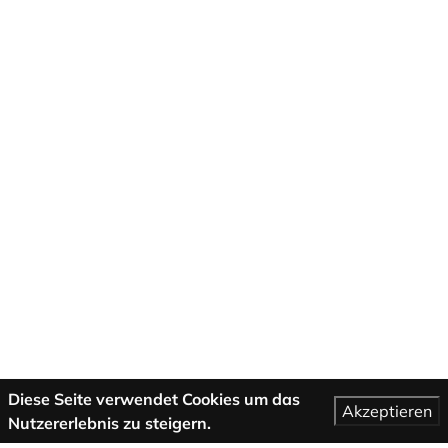
Diese Seite verwendet Cookies um das
Akzeptieren
Nutzererlebnis zu steigern.