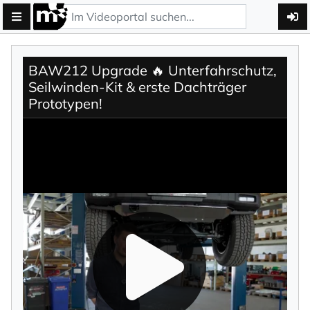
BAW212 Upgrade 🔥 Unterfahrschutz,
Seilwinden-Kit & erste Dachträger
Prototypen!