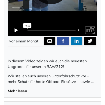
vor einem Monat
In diesem Video zeigen wir euch die neuesten
Upgrades für unseren BAW212!
Wir stellen euch unseren Unterfahrschutz vor –
mehr Schutz für harte Offroad-Einsätze – sowie
...
Mehr lesen