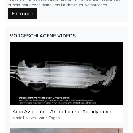
zu sein. Wir geben deine Email nicht weiter, versprochen.
Eintragen
VORGESCHLAGENE VIDEOS
Audi A2 e-tron – Animation zur Aerodynamik.
Modell-News
vor 4 Tagen