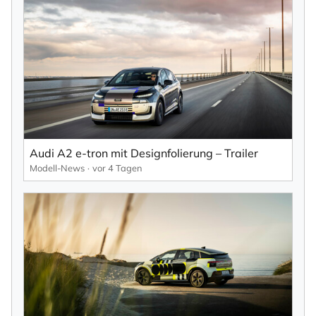
Audi A2 e-tron mit Designfolierung – Trailer
Modell-News
vor 4 Tagen