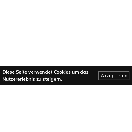
Diese Seite verwendet Cookies um das
Akzeptieren
Nutzererlebnis zu steigern.
Mehr Informationen
AGB
Support
Über uns