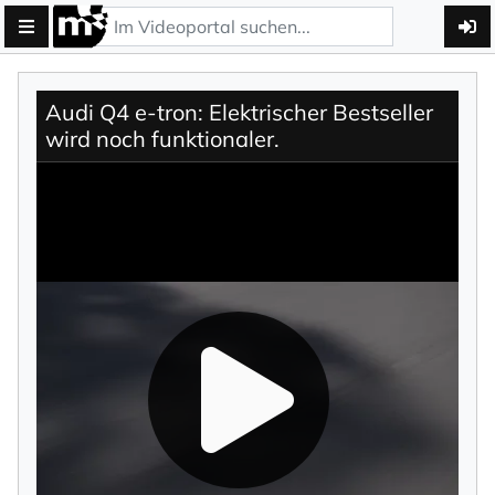
Audi Q4 e-tron: Elektrischer Bestseller
wird noch funktionaler.