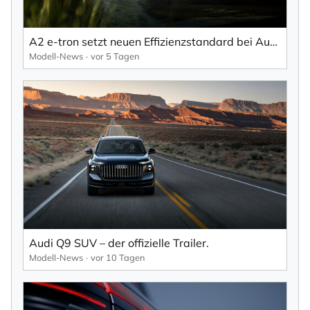
A2 e-tron setzt neuen Effizienzstandard bei Audi.
Modell-News
vor 5 Tagen
Audi Q9 SUV – der offizielle Trailer.
Modell-News
vor 10 Tagen