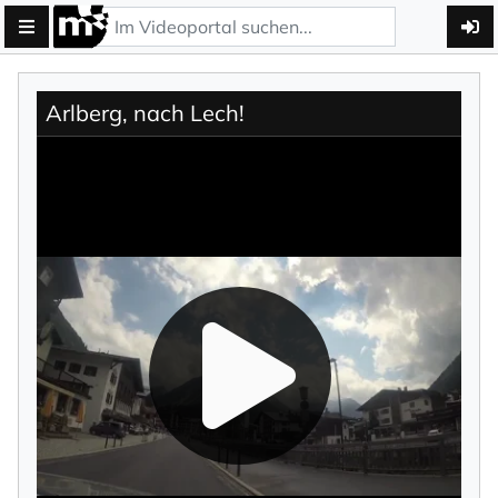
Arlberg, nach Lech!