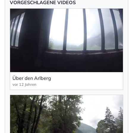
VORGESCHLAGENE VIDEOS
Über den Arlberg
vor 12 Jahren