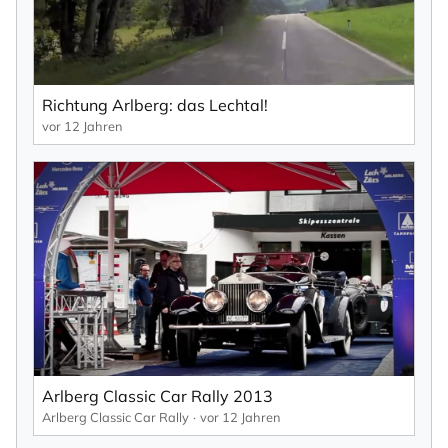
Richtung Arlberg: das Lechtal!
vor 12 Jahren
Arlberg Classic Car Rally 2013
Arlberg Classic Car Rally
vor 12 Jahren