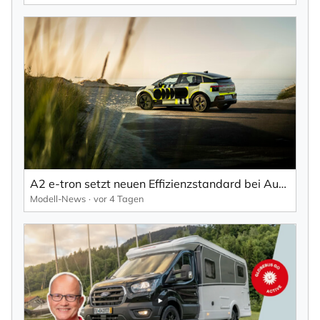
A2 e-tron setzt neuen Effizienzstandard bei Audi.
Modell-News
vor 4 Tagen