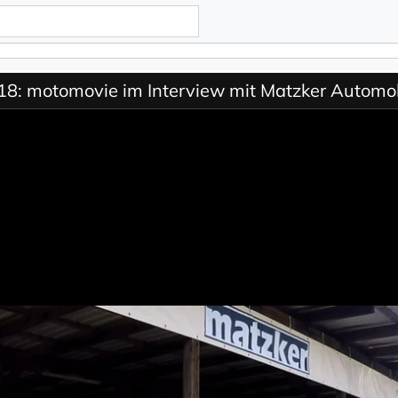
8: motomovie im Interview mit Matzker Automobi