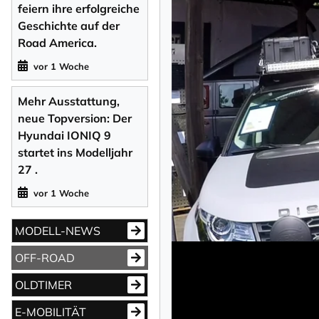
feiern ihre erfolgreiche
Geschichte auf der
Road America.
vor 1 Woche
Mehr Ausstattung,
neue Topversion: Der
Hyundai IONIQ 9
startet ins Modelljahr
27 .
vor 1 Woche
MODELL-NEWS
OFF-ROAD
OLDTIMER
E-MOBILITÄT