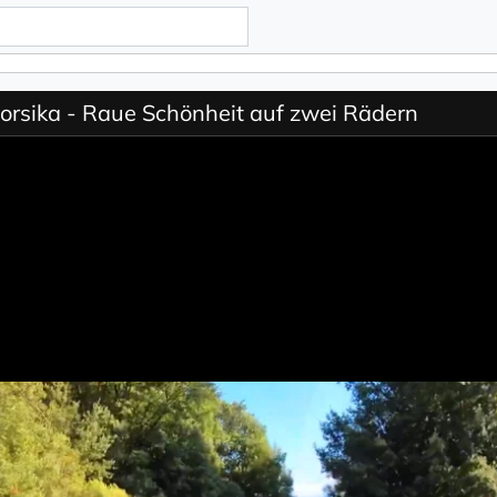
orsika - Raue Schönheit auf zwei Rädern