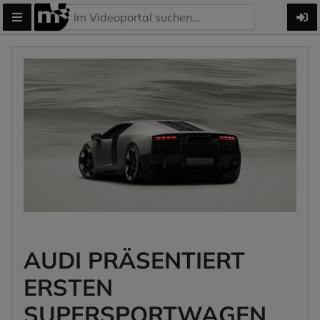
AUDI PRÄSENTIERT
ERSTEN
SUPERSPORTWAGEN