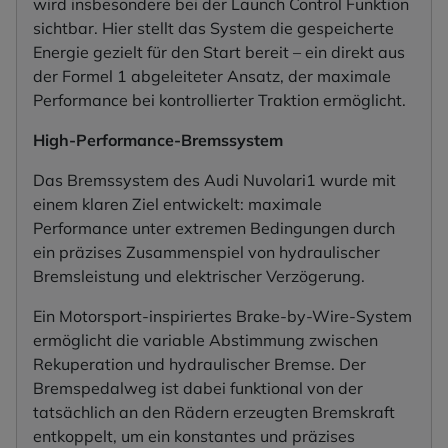
wird insbesondere bei der Launch Control Funktion
sichtbar. Hier stellt das System die gespeicherte
Energie gezielt für den Start bereit – ein direkt aus
der Formel 1 abgeleiteter Ansatz, der maximale
Performance bei kontrollierter Traktion ermöglicht.
High-Performance-Bremssystem
Das Bremssystem des Audi Nuvolari1 wurde mit
einem klaren Ziel entwickelt: maximale
Performance unter extremen Bedingungen durch
ein präzises Zusammenspiel von hydraulischer
Bremsleistung und elektrischer Verzögerung.
Ein Motorsport-inspiriertes Brake-by-Wire-System
ermöglicht die variable Abstimmung zwischen
Rekuperation und hydraulischer Bremse. Der
Bremspedalweg ist dabei funktional von der
tatsächlich an den Rädern erzeugten Bremskraft
entkoppelt, um ein konstantes und präzises