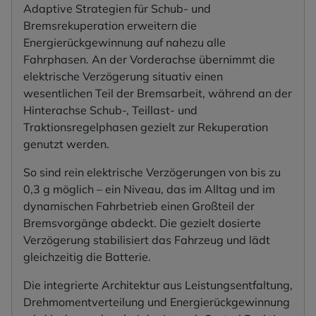
Adaptive Strategien für Schub- und
Bremsrekuperation erweitern die
Energierückgewinnung auf nahezu alle
Fahrphasen. An der Vorderachse übernimmt die
elektrische Verzögerung situativ einen
wesentlichen Teil der Bremsarbeit, während an der
Hinterachse Schub-, Teillast- und
Traktionsregelphasen gezielt zur Rekuperation
genutzt werden.
So sind rein elektrische Verzögerungen von bis zu
0,3 g möglich – ein Niveau, das im Alltag und im
dynamischen Fahrbetrieb einen Großteil der
Bremsvorgänge abdeckt. Die gezielt dosierte
Verzögerung stabilisiert das Fahrzeug und lädt
gleichzeitig die Batterie.
Die integrierte Architektur aus Leistungsentfaltung,
Drehmomentverteilung und Energierückgewinnung