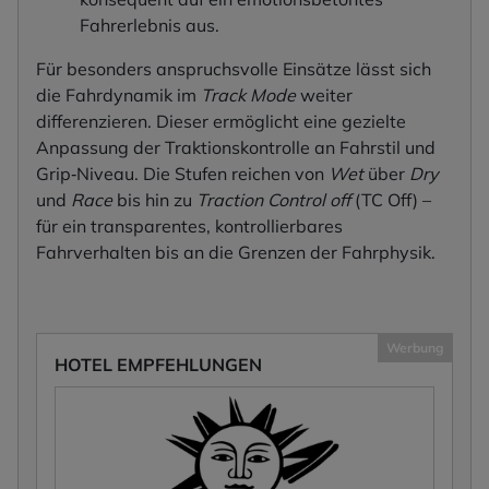
Fahrerlebnis aus.
Für besonders anspruchsvolle Einsätze lässt sich
die Fahrdynamik im
Track Mode
weiter
differenzieren. Dieser ermöglicht eine gezielte
Anpassung der Traktionskontrolle an Fahrstil und
Grip‑Niveau. Die Stufen reichen von
Wet
über
Dry
und
Race
bis hin zu
Traction Control off
(TC Off) –
für ein transparentes, kontrollierbares
Fahrverhalten bis an die Grenzen der Fahrphysik.
Werbung
HOTEL EMPFEHLUNGEN