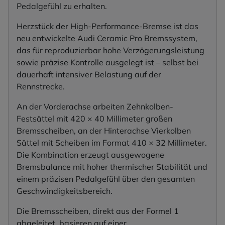
Pedalgefühl zu erhalten.
Herzstück der High-Performance-Bremse ist das
neu entwickelte Audi Ceramic Pro Bremssystem,
das für reproduzierbar hohe Verzögerungsleistung
sowie präzise Kontrolle ausgelegt ist – selbst bei
dauerhaft intensiver Belastung auf der
Rennstrecke.
An der Vorderachse arbeiten Zehnkolben-
Festsättel mit 420 × 40 Millimeter großen
Bremsscheiben, an der Hinterachse Vierkolben
Sättel mit Scheiben im Format 410 × 32 Millimeter.
Die Kombination erzeugt ausgewogene
Bremsbalance mit hoher thermischer Stabilität und
einem präzisen Pedalgefühl über den gesamten
Geschwindigkeitsbereich.
Die Bremsscheiben, direkt aus der Formel 1
abgeleitet, basieren auf einer