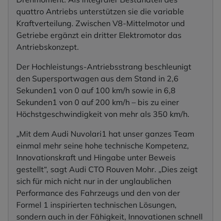
quattro Antriebs unterstützen sie die variable
Kraftverteilung. Zwischen V8-Mittelmotor und
Getriebe ergänzt ein dritter Elektromotor das
Antriebskonzept.
Der Hochleistungs-Antriebsstrang beschleunigt
den Supersportwagen aus dem Stand in 2,6
Sekunden1 von 0 auf 100 km/h sowie in 6,8
Sekunden1 von 0 auf 200 km/h – bis zu einer
Höchstgeschwindigkeit von mehr als 350 km/h.
„Mit dem Audi Nuvolari1 hat unser ganzes Team
einmal mehr seine hohe technische Kompetenz,
Innovationskraft und Hingabe unter Beweis
gestellt“, sagt Audi CTO Rouven Mohr. „Dies zeigt
sich für mich nicht nur in der unglaublichen
Performance des Fahrzeugs und den von der
Formel 1 inspirierten technischen Lösungen,
sondern auch in der Fähigkeit, Innovationen schnell