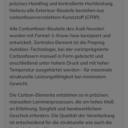
präzises Handling und kontrollierte Hochleistung.
Nahezu alle Exterieur-Bauteile bestehen aus
carbonfaserverstärktem Kunststoff (CFRP).
Alle Carbonfaser-Bauteile des Audi Nuvolari
wurden mit Formel-1-Know-how konzipiert und
entwickelt. Zentrales Element ist die Prepreg
Autoklav-Technologie, bei der vorimprägnierte
Carbonfasern manuell in Form gebracht und
anschließend unter hohem Druck und mit hoher
Temperatur ausgehärtet werden – für maximale
strukturelle Leistungsfähigkeit bei minimalem
Gewicht.
Die Carbon-Elemente entstehen so in präzisen,
manuellen Laminierprozessen, die ein hohes Maß
an Erfahrung, Sorgfalt und handwerklichem
Geschick erfordern. Die Qualität der Verarbeitung
ist entscheidend für die strukturelle wie auch die