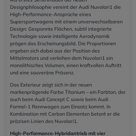
Designphilosophie vereint der Audi Nuvolari1 die
High-Performance-Ansprüche eines
Supersportwagens mit einem unverwechselbaren
Design: Gespannte Flächen, subtil integrierte
Technologie sowie intelligente Aerodynamik
prägen das Erscheinungsbild. Die Proportionen
ergeben sich dabei aus der Position des
Mittelmotors und verleihen dem Nuvolari1 ein
monolithisches Volumen, einen kraftvollen Auftritt
und eine souveräne Präsenz.
Das Exterieur zeigt sich in der neuen
markenprägende Farbe Titanium – ein Farbton, der
auch beim Audi Concept C sowie beim Audi
Formel-1 Rennwagen zum Einsatz kommt. In
Kombination mit Carbon Elementen betont er die
präzisen Linien des Nuvolari1.
High-Performance-Hybridantrieb mit vier