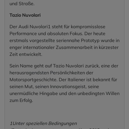
und Straße.
Tazio Nuvolari
Der Audi Nuvolari1 steht für kompromisslose
Performance und absoluten Fokus. Der heute
erstmals vorgestellte seriennahe Prototyp wurde in
enger internationaler Zusammenarbeit in kürzester
Zeit entwickelt.
Sein Name geht auf Tazio Nuvolari zurück, eine der
herausragendsten Persönlichkeiten der
Motorsportgeschichte. Der Italiener ist bekannt für
seinen Mut, seinen Innovationsgeist, seine
unermüdliche Hingabe und den unbedingten Willen
zum Erfolg.
1Unter speziellen Bedingungen