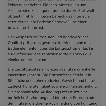
Fokus ausgerichtet. Flächen, Materialien und
Akzente sind konsequent auf die dunkle Farbwelt
abgestimmt. Im hinteren Bereich des Interieurs
setzt der hellere Farbton Shadow Dune einen
bewussten Kontrast.
Der Anspruch an Präzision und handwerkliche
Qualität prägt das gesamte Interieur – von den
Bedienelementen über die Luftausströmer bis hin
zur Einfassung des zentralen Mitteldisplays aus
eloxiertem Aluminium.
Die Leichtbausitze ergänzen das fahrerorientierte
Innenraumkonzept. Die Carbonfaser-Struktur in
Sitzfläche und Lehne reduziert Gewicht und bietet
zugleich hohe Steifigkeit sowie exakten Seitenhalt.
Die ergonomische Auslegung unterstützt eine
natürliche Sitzhaltung und bietet der Fahrerin oder
dem Fahrer die direkte Rückmeldung von Fahrzeug