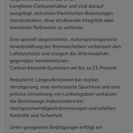
Langfaser‑Carbonstruktur und sind darauf
ausgelegt, extremen thermischen Belastungen
standzuhalten, ohne strukturelle Integrität oder
konstante Reibwerte zu verlieren.
Eine speziell abgestimmte, motorsportinspirierte
Innenbelüftung der Bremsscheiben verbessert den
Luftdurchsatz und steigert die Wärmeabfuhr
gegenüber herkömmlichen
Carbon‑Keramik‑Systemen um bis zu 21 Prozent.
Reduzierte Längsvibrationen bei starker
Verzögerung, eine verbesserte Spurtreue und eine
präzise Umsetzung von Lenkeingaben verkürzen
die Bremswege insbesondere bei
Hochgeschwindigkeitsbremsungen und erhöhen
Kontrolle und Sicherheit.
Unter geeigneten Bedingungen erfolgt ein