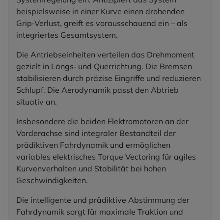
beispielsweise in einer Kurve einen drohenden
Grip‑Verlust, greift es vorausschauend ein – als
integriertes Gesamtsystem.
Die Antriebseinheiten verteilen das Drehmoment
gezielt in Längs‑ und Querrichtung. Die Bremsen
stabilisieren durch präzise Eingriffe und reduzieren
Schlupf. Die Aerodynamik passt den Abtrieb
situativ an.
Insbesondere die beiden Elektromotoren an der
Vorderachse sind integraler Bestandteil der
prädiktiven Fahrdynamik und ermöglichen
variables elektrisches Torque Vectoring für agiles
Kurvenverhalten und Stabilität bei hohen
Geschwindigkeiten.
Die intelligente und prädiktive Abstimmung der
Fahrdynamik sorgt für maximale Traktion und