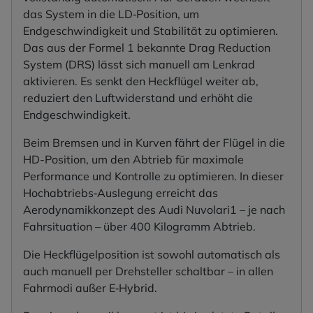
das System in die LD‑Position, um
Endgeschwindigkeit und Stabilität zu optimieren.
Das aus der Formel 1 bekannte Drag Reduction
System (DRS) lässt sich manuell am Lenkrad
aktivieren. Es senkt den Heckflügel weiter ab,
reduziert den Luftwiderstand und erhöht die
Endgeschwindigkeit.
Beim Bremsen und in Kurven fährt der Flügel in die
HD-Position, um den Abtrieb für maximale
Performance und Kontrolle zu optimieren. In dieser
Hochabtriebs‑Auslegung erreicht das
Aerodynamikkonzept des Audi Nuvolari1 – je nach
Fahrsituation – über 400 Kilogramm Abtrieb.
Die Heckflügelposition ist sowohl automatisch als
auch manuell per Drehsteller schaltbar – in allen
Fahrmodi außer E‑Hybrid.