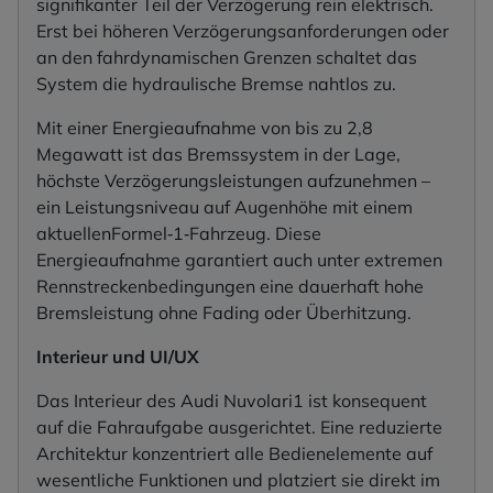
signifikanter Teil der Verzögerung rein elektrisch.
Erst bei höheren Verzögerungsanforderungen oder
an den fahrdynamischen Grenzen schaltet das
System die hydraulische Bremse nahtlos zu.
Mit einer Energieaufnahme von bis zu 2,8
Megawatt ist das Bremssystem in der Lage,
höchste Verzögerungsleistungen aufzunehmen –
ein Leistungsniveau auf Augenhöhe mit einem
aktuellenFormel‑1‑Fahrzeug. Diese
Energieaufnahme garantiert auch unter extremen
Rennstreckenbedingungen eine dauerhaft hohe
Bremsleistung ohne Fading oder Überhitzung.
Interieur und UI/UX
Das Interieur des Audi Nuvolari1 ist konsequent
auf die Fahraufgabe ausgerichtet. Eine reduzierte
Architektur konzentriert alle Bedienelemente auf
wesentliche Funktionen und platziert sie direkt im