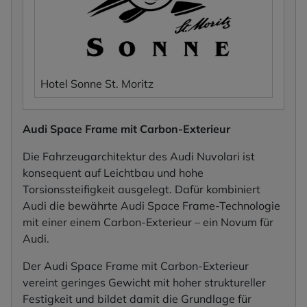
Hotel Sonne St. Moritz
Audi Space Frame mit Carbon-Exterieur
Die Fahrzeugarchitektur des Audi Nuvolari ist
konsequent auf Leichtbau und hohe
Torsionssteifigkeit ausgelegt. Dafür kombiniert
Audi die bewährte Audi Space Frame-Technologie
mit einer einem Carbon-Exterieur – ein Novum für
Audi.
Der Audi Space Frame mit Carbon-Exterieur
vereint geringes Gewicht mit hoher struktureller
Festigkeit und bildet damit die Grundlage für