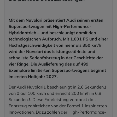
Mit dem Nuvolari präsentiert Audi seinen ersten
Supersportwagen mit High-Performance-
Hybridantrieb – und beschleunigt damit den
technologischen Aufbruch. Mit 1.001 PS und einer
Höchstgeschwindigkeit von mehr als 350 km/h
wird der Nuvolari das leistungsstärkste und
schnellste Serienfahrzeug in der Geschichte der
vier Ringe. Die Auslieferung des auf 499
Exemplare limitierten Supersportwagens beginnt
im ersten Halbjahr 2027.
Der Audi Nuvolari1 beschleunigt in 2,6 Sekunden
1
von 0 auf 100 km/h und erreicht 200 km/h in 6,8
Sekunden
1
. Diese Fahrleistung verdankt das
Fahrzeug zahlreichen von der Formel 1 inspirierten
Innovationen. Dazu zählen der High-Performance-