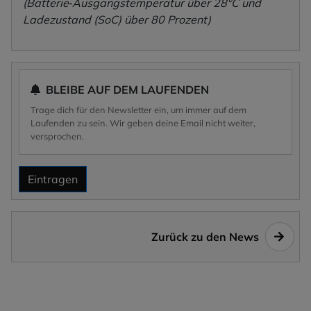
(Batterie‑Ausgangstemperatur über 28°C und
Ladezustand (SoC) über 80 Prozent)
BLEIBE AUF DEM LAUFENDEN
Trage dich für den Newsletter ein, um immer auf dem
Laufenden zu sein. Wir geben deine Email nicht weiter,
versprochen.
Eintragen
Zurück zu den News