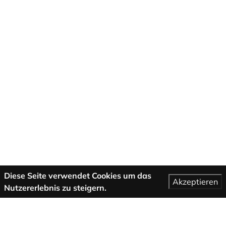
Diese Seite verwendet Cookies um das
Akzeptieren
Nutzererlebnis zu steigern.