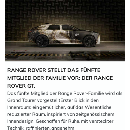
RANGE ROVER STELLT DAS FÜNFTE
MITGLIED DER FAMILIE VOR: DER RANGE
ROVER GT.
Das fünfte Mitglied der Range Rover-Familie wird als
Grand Tourer vorgestelltErster Blick in den
Innenraum: ein gemütlicher, auf das Wesentliche
reduzierter Raum, inspiriert von zeitgenössischem
Innendesign. Geschaffen für Ruhe, mit versteckter
Technik, raffinierten, angenehm