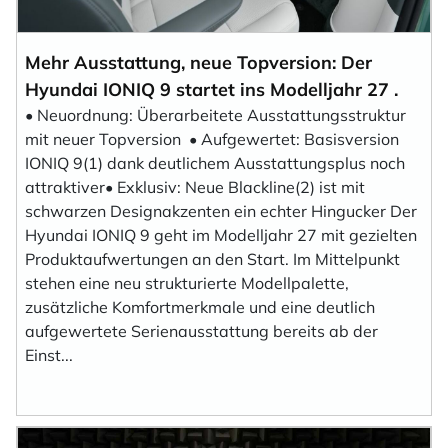
Mehr Ausstattung, neue Topversion: Der
Hyundai IONIQ 9 startet ins Modelljahr 27 .
• Neuordnung: Überarbeitete Ausstattungsstruktur
mit neuer Topversion • Aufgewertet: Basisversion
IONIQ 9(1) dank deutlichem Ausstattungsplus noch
attraktiver• Exklusiv: Neue Blackline(2) ist mit
schwarzen Designakzenten ein echter Hingucker Der
Hyundai IONIQ 9 geht im Modelljahr 27 mit gezielten
Produktaufwertungen an den Start. Im Mittelpunkt
stehen eine neu strukturierte Modellpalette,
zusätzliche Komfortmerkmale und eine deutlich
aufgewertete Serienausstattung bereits ab der
Einst...