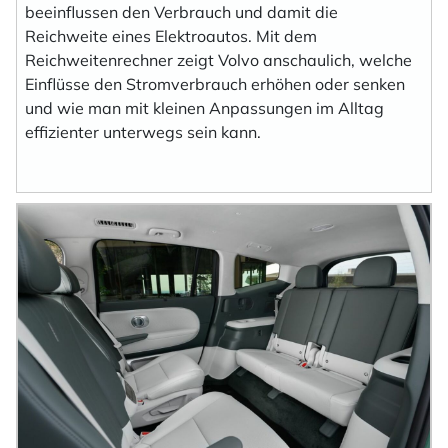
beeinflussen den Verbrauch und damit die
Reichweite eines Elektroautos. Mit dem
Reichweitenrechner zeigt Volvo anschaulich, welche
Einflüsse den Stromverbrauch erhöhen oder senken
und wie man mit kleinen Anpassungen im Alltag
effizienter unterwegs sein kann.