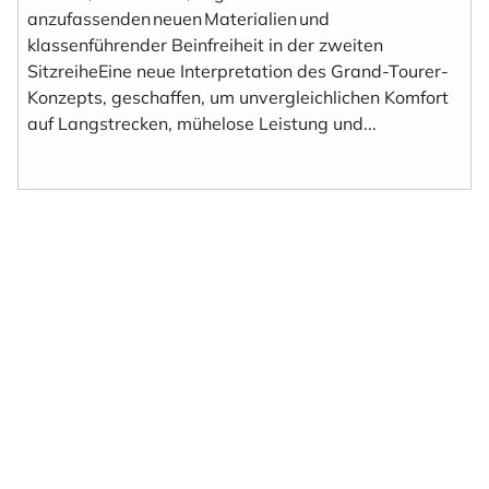
anzufassenden neuen Materialien und
klassenführender Beinfreiheit in der zweiten
SitzreiheEine neue Interpretation des Grand-Tourer-
Konzepts, geschaffen, um unvergleichlichen Komfort
auf Langstrecken, mühelose Leistung und...