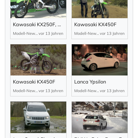
Kawasaki KX250F, KX450F
Kawasaki KX450F
Modell-News
vor 13 Jahren
Modell-News
vor 13 Jahren
Kawasaki KX450F
Lanca Ypsilon
Modell-News
vor 13 Jahren
Modell-News
vor 13 Jahren