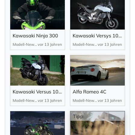
Kawasaki Ninja 300
Kawasaki Versys 1000
Modell-News
vor 13 Jahren
Modell-News
vor 13 Jahren
Kawasaki Versus 1000
Alfa Romeo 4C
Modell-News
vor 13 Jahren
Modell-News
vor 13 Jahren
Tipp: