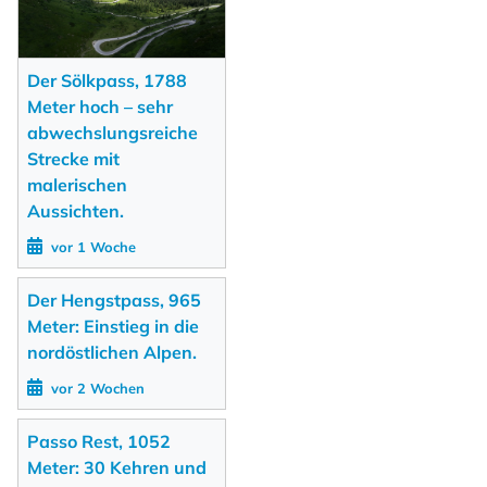
Der Sölkpass, 1788
Meter hoch – sehr
abwechslungsreiche
Strecke mit
malerischen
Aussichten.
vor 1 Woche
Der Hengstpass, 965
Meter: Einstieg in die
nordöstlichen Alpen.
vor 2 Wochen
Passo Rest, 1052
Meter: 30 Kehren und