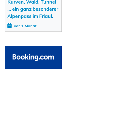
Kurven, Wald, Tunnel
... ein ganz besonderer
Alpenpass im Friaul.
vor 1 Monat