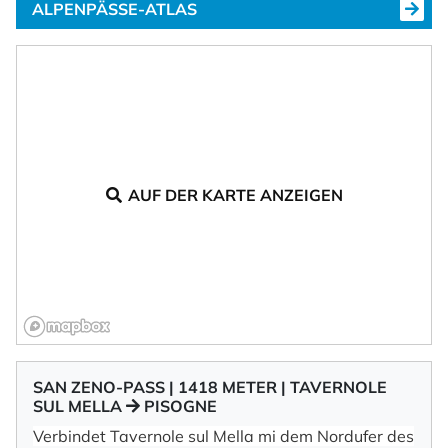
ALPENPÄSSE-ATLAS
AUF DER KARTE ANZEIGEN
SAN ZENO-PASS | 1418 METER | TAVERNOLE
SUL MELLA
PISOGNE
Verbindet Tavernole sul Mella mi dem Nordufer des