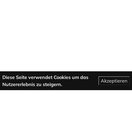
Diese Seite verwendet Cookies um das
Akzeptieren
Nutzererlebnis zu steigern.
Mehr Informationen
AGB
Support