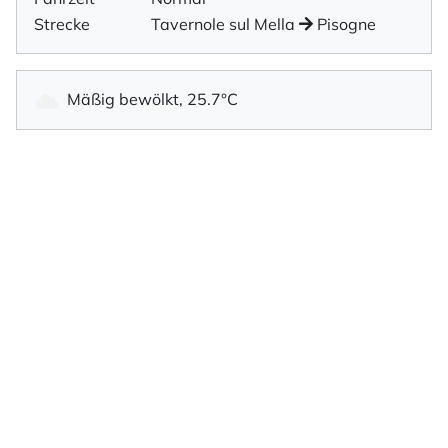
Strecke
Tavernole sul Mella
Pisogne
Mäßig bewölkt, 25.7°C